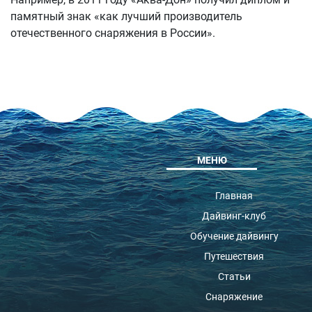
памятный знак «как лучший производитель
отечественного снаряжения в России».
МЕНЮ
Главная
Дайвинг-клуб
Обучение дайвингу
Путешествия
Статьи
Снаряжение