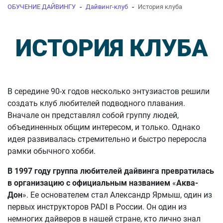
-
-
ОБУЧЕНИЕ ДАЙВИНГУ
Дайвинг-клуб
История клуба
ИСТОРИЯ КЛУБА
В середине 90-х годов несколько энтузиастов решили
создать клуб любителей подводного плавания.
Вначале он представлял собой группу людей,
объединенных общим интересом, и только. Однако
идея развивалась стремительно и быстро переросла
рамки обычного хобби.
В 1997 году группа любителей дайвинга превратилась
в организацию с официальным названием
«
Аква-
Дон
». Ее основателем стал Александр Ярмыш, один из
первых инструкторов PADI в России. Он один из
немногих дайверов в нашей стране, кто лично знал