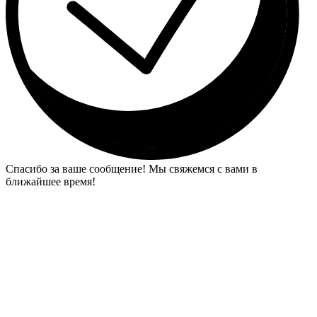
Спасибо за ваше сообщение! Мы свяжемся с вами в
ближайшее время!