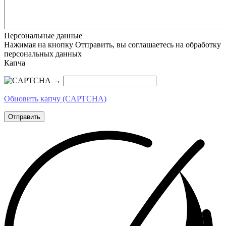
Персональные данные
Нажимая на кнопку Отправить, вы соглашаетесь на обработку
персональных данных
Капча
→
Обновить капчу (CAPTCHA)
Отправить