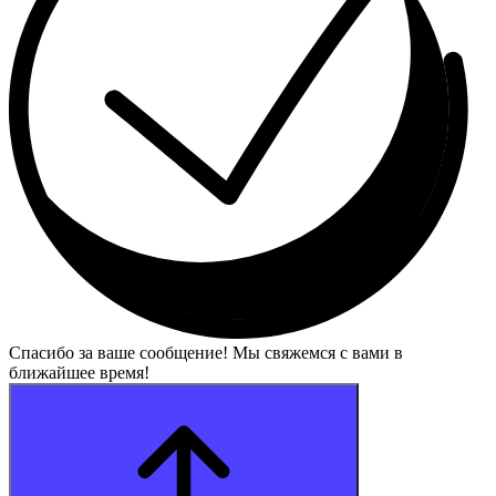
Спасибо за ваше сообщение! Мы свяжемся с вами в
ближайшее время!