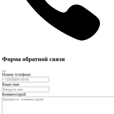
Форма обратной связи
Номер телефона
Ваше имя
Комментарий