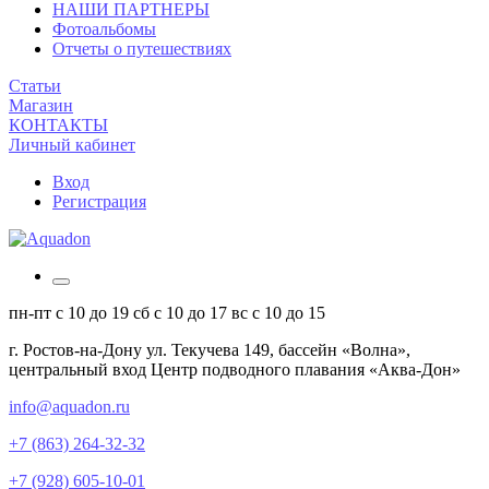
НАШИ ПАРТНЕРЫ
Фотоальбомы
Отчеты о путешествиях
Статьи
Магазин
КОНТАКТЫ
Личный кабинет
Вход
Регистрация
пн-пт
с 10 до 19
сб
с 10 до 17
вс
с 10 до 15
г. Ростов-на-Дону
ул. Текучева 149, бассейн «Волна»,
центральный вход
Центр подводного плавания «Аква-Дон»
info@aquadon.ru
+7 (863) 264-32-32
+7 (928) 605-10-01