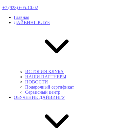
+7 (928) 605-10-02
Главная
ДАЙВИНГ-КЛУБ
ИСТОРИЯ КЛУБА
НАШИ ПАРТНЕРЫ
НОВОСТИ
Подарочный сертификат
Сервисный центр
ОБУЧЕНИЕ ДАЙВИНГУ