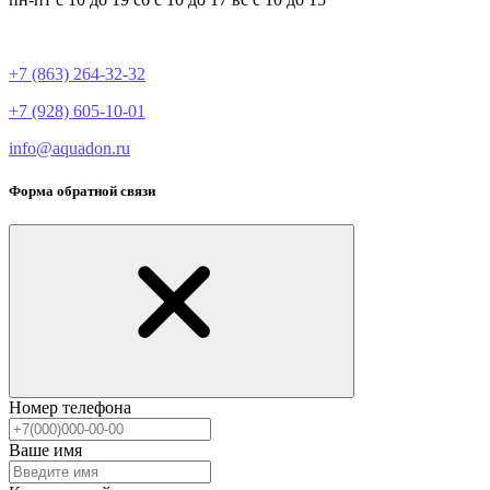
+7 (863) 264-32-32
+7 (928) 605-10-01
info@aquadon.ru
Форма обратной связи
Номер телефона
Ваше имя