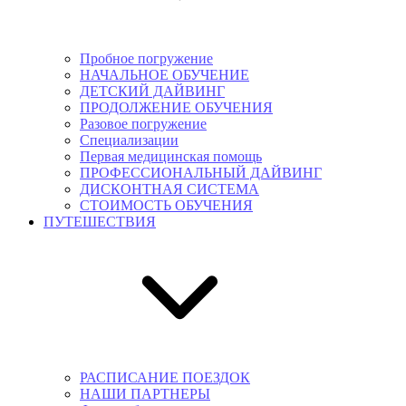
Пробное погружение
НАЧАЛЬНОЕ ОБУЧЕНИЕ
ДЕТСКИЙ ДАЙВИНГ
ПРОДОЛЖЕНИЕ ОБУЧЕНИЯ
Разовое погружение
Специализации
Первая медицинская помощь
ПРОФЕССИОНАЛЬНЫЙ ДАЙВИНГ
ДИСКОНТНАЯ СИСТЕМА
СТОИМОСТЬ ОБУЧЕНИЯ
ПУТЕШЕСТВИЯ
РАСПИСАНИЕ ПОЕЗДОК
НАШИ ПАРТНЕРЫ