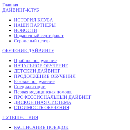
Главная
ДАЙВИНГ-КЛУБ
ИСТОРИЯ КЛУБА
НАШИ ПАРТНЕРЫ
НОВОСТИ
Подарочный сертификат
Сервисный центр
ОБУЧЕНИЕ ДАЙВИНГУ
Пробное погружение
НАЧАЛЬНОЕ ОБУЧЕНИЕ
ДЕТСКИЙ ДАЙВИНГ
ПРОДОЛЖЕНИЕ ОБУЧЕНИЯ
Разовое погружение
Специализации
Первая медицинская помощь
ПРОФЕССИОНАЛЬНЫЙ ДАЙВИНГ
ДИСКОНТНАЯ СИСТЕМА
СТОИМОСТЬ ОБУЧЕНИЯ
ПУТЕШЕСТВИЯ
РАСПИСАНИЕ ПОЕЗДОК