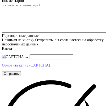
Комментарий
Персональные данные
Нажимая на кнопку Отправить, вы соглашаетесь на обработку
персональных данных
Капча
→
Обновить капчу (CAPTCHA)
Отправить