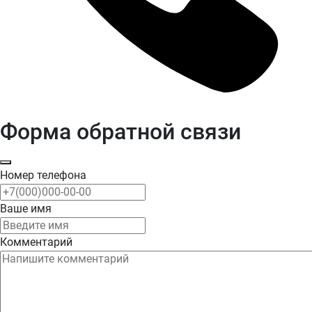
Форма обратной связи
Номер телефона
Ваше имя
Комментарий