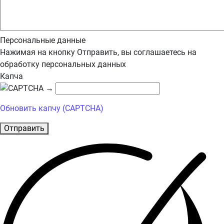
Персональные данные
Нажимая на кнопку Отправить, вы соглашаетесь на
обработку персональных данных
Капча
→
Обновить капчу (CAPTCHA)
Отправить