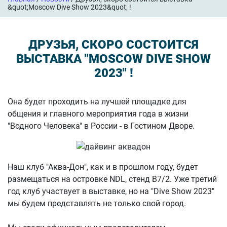
&quot;Moscow Dive Show 2023&quot; !
ДРУЗЬЯ, СКОРО СОСТОИТСЯ
ВЫСТАВКА "MOSCOW DIVE SHOW
2023" !
Она будет проходить на лучшей площадке для
общения и главного мероприятия года в жизни
"Водного Человека" в России - в Гостином Дворе.
Наш клуб "Аква-Дон", как и в прошлом году, будет
размещаться на островке NDL, стенд В7/2. Уже третий
год клуб участвует в выставке, но на "Dive Show 2023"
мы будем представлять не только свой город.