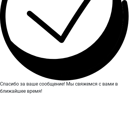
Спасибо за ваше сообщение! Мы свяжемся с вами в
ближайшее время!