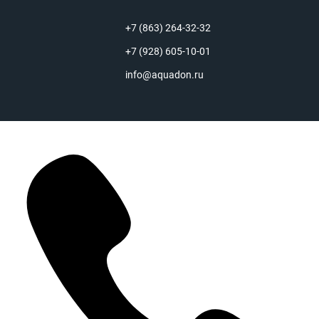
+7 (863) 264-32-32
+7 (928) 605-10-01
info@aquadon.ru