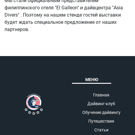
Мы стали официальным представителем
филиппинского отеля "El Galleon" и дайвцентра "Asia
Divers" . Поэтому на нашем стенде гостей выставки
будет ждать специальное предложение от наших
партнеров.
МЕНЮ
Главная
Дайвинг-клуб
Обучение дайвингу
Путешествия
Статьи