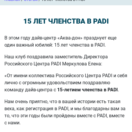
15 ЛЕТ ЧЛЕНСТВА В PADI
В этом году дайв-центр «Аква-дон» празднует еще
один важный юбилей: 15 лет членства в PADI.
Наш клуб поздравила заместитель Директора
Российского Центра PADI Меркулова Елена:
«От имени коллектива Российского Центра PADI и себя
лично с огромным удовольствием поздравляю
команду дайв-центра с
15-летием членства в PADI
.
Нам очень приятно, что в вашей истории есть такая
веха, как регистрация в PADI, и мы благодарны вам за
то, что эти годы были пройдены вместе с PADI, вместе
с нами.