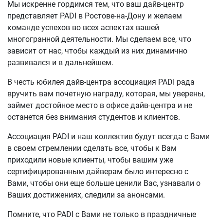
Мы искренне гордимся тем, что ваш дайв-центр
представляет PADI в Ростове-на-Дону и желаем
команде успехов во всех аспектах вашей
многогранной деятельности. Мы сделаем все, что
зависит от нас, чтобы каждый из них динамично
развивался и в дальнейшем.
В честь юбилея дайв-центра ассоциация PADI рада
вручить вам почетную награду, которая, мы уверены,
займет достойное место в офисе дайв-центра и не
останется без внимания студентов и клиентов.
Ассоциация PADI и наш коллектив будут всегда с Вами
в своем стремлении сделать все, чтобы к Вам
приходили новые клиенты, чтобы вашим уже
сертифицированным дайверам было интересно с
Вами, чтобы они еще больше ценили Вас, узнавали о
Ваших достижениях, следили за анонсами.
Помните, что PADI с Вами не только в праздничные