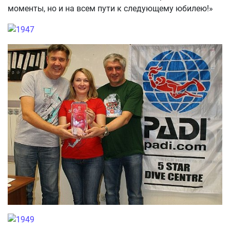
моменты, но и на всем пути к следующему юбилею!»