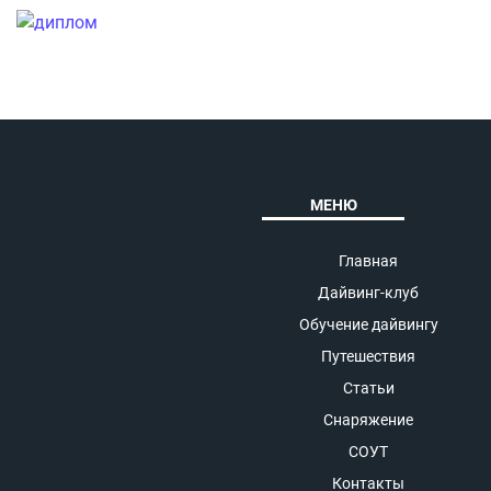
МЕНЮ
Главная
Дайвинг-клуб
Обучение дайвингу
Путешествия
Статьи
Снаряжение
СОУТ
Контакты