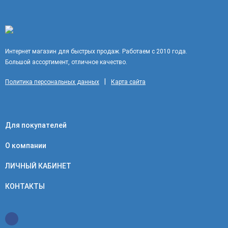
Интернет магазин для быстрых продаж. Работаем с 2010 года.
Большой ассортимент, отличное качество.
|
Политика персональных данных
Карта сайта
Для покупателей
О компании
ЛИЧНЫЙ КАБИНЕТ
КОНТАКТЫ