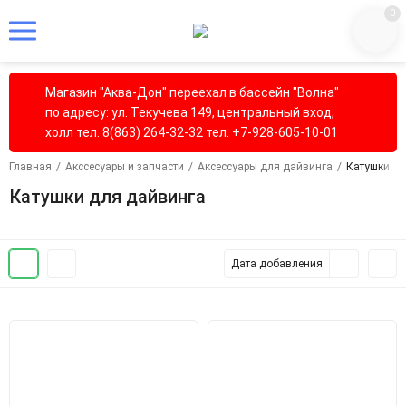
0
Магазин "Аква-Дон" переехал в бассейн "Волна"
по адресу: ул. Текучева 149, центральный вход,
холл тел. 8(863) 264-32-32 тел. +7-928-605-10-01
Главная
/
Акссесуары и запчасти
/
Аксессуары для дайвинга
/
Катушки дл
Катушки для дайвинга
Дата добавления