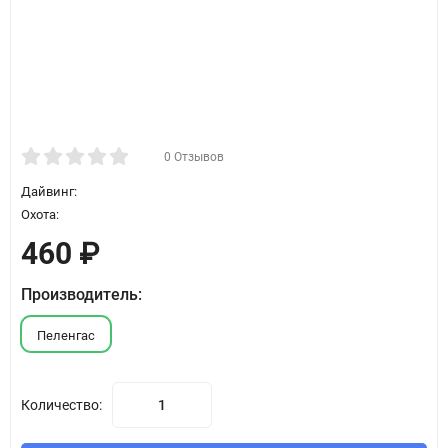
0 Отзывов
Дайвинг:
Охота:
460
₽
Производитель:
Пеленгас
Количество: