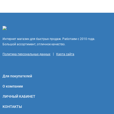
Интернет магазин для быстрых продаж. Работаем с 2010 года.
Большой ассортимент, отличное качество.
|
Политика персональных данных
Карта сайта
Для покупателей
О компании
ЛИЧНЫЙ КАБИНЕТ
КОНТАКТЫ