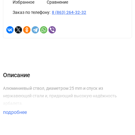
Избранное
Сравнение
Заказ по телефону:
8 (863) 264-32-32
Описание
Алюминиевый ствол, диаметром 25 mm и cпуск из
нержавеющей стали и, придающий высокую надёжность
арбалета.
подробнее