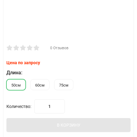
0 Отзывов
Цена по запросу
Длина:
50см
60см
75см
Количество:
В КОРЗИНУ