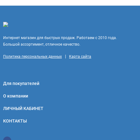
Интернет магазин для быстрых продаж. Работаем с 2010 года.
Большой ассортимент, отличное качество.
|
Политика персональных данных
Карта сайта
Для покупателей
О компании
ЛИЧНЫЙ КАБИНЕТ
КОНТАКТЫ