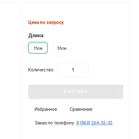
Цена по запросу
Длина:
75см
55см
Количество:
В КОРЗИНУ
Избранное
Сравнение
Заказ по телефону:
8 (863) 264-32-32