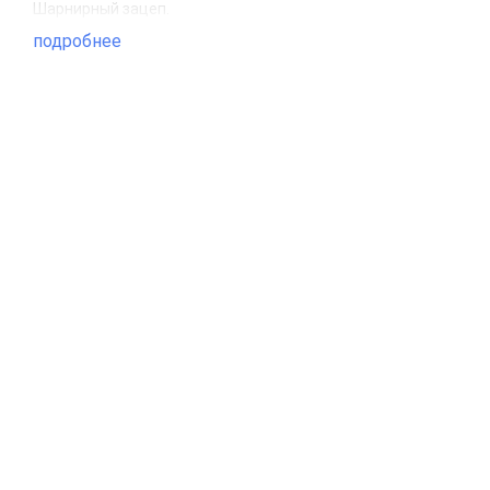
Шарнирный зацеп.
подробнее