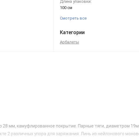
Длина упаковки:
100 см
Смотреть все
Категории
Арбалеты
 28 мм, камуфлированное покрытие. Парные тяги, диаметром 19м
кте 2 различных упора для заряжания. Линь из нейлонового монов