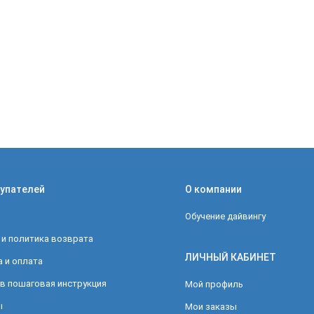
упателей
О компании
Обучение дайвингу
 и политика возврата
ЛИЧНЫЙ КАБИНЕТ
 и оплата
в пошаговая инструкция
Мой профиль
ы
Мои заказы