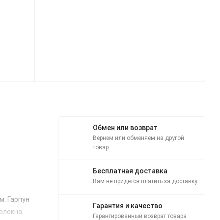
Обмен или возврат
Вернем или обменяем на другой
товар
Бесплатная доставка
Вам не придется платить за доставку
м. Гарпун
Гарантия и качество
олокна.
Гарантированный возврат товара