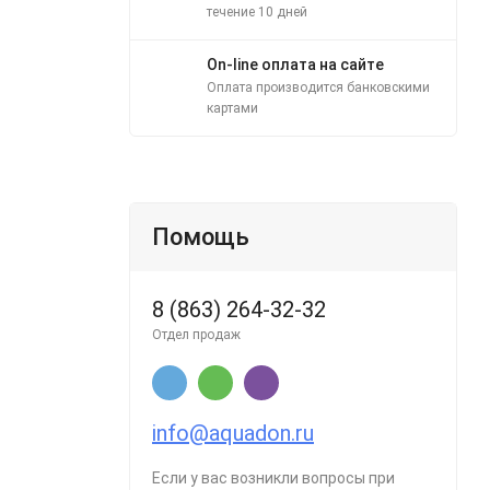
течение 10 дней
On-line оплата на сайте
Оплата производится банковскими
картами
Помощь
8 (863) 264-32-32
Отдел продаж
info@aquadon.ru
Если у вас возникли вопросы при