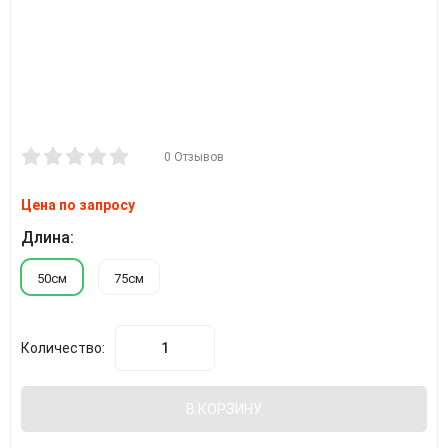
0 Отзывов
Цена по запросу
Длина:
50см
75см
Количество:
В КОРЗИНУ