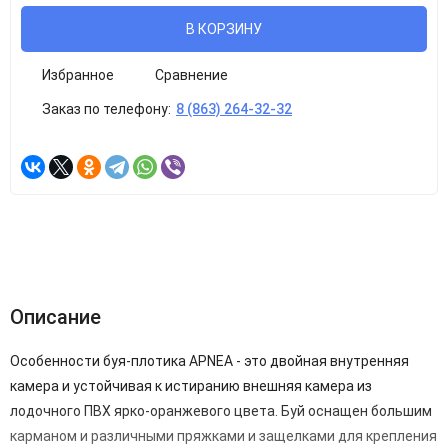
В КОРЗИНУ
Избранное
Сравнение
Заказ по телефону:
8 (863) 264-32-32
Описание
Особенности буя-плотика APNEA - это двойная внутренняя
камера и устойчивая к истиранию внешняя камера из
лодочного ПВХ ярко-оранжевого цвета. Буй оснащен большим
карманом и различными пряжками и защелками для крепления