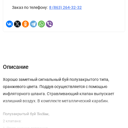
Заказ по телефону:
8 (863) 264-32-32
Описание
Хорошо заметный сигнальный буй полузакрытого типа,
оранжевого цвета. Поддув осуществляется с помощью
инфляторного шланга. Стравливающий клапан выпускает
излишний воздух. В комплекте металлический карабин.
Полузакрытый буй
Tecline
,
2 клапана: