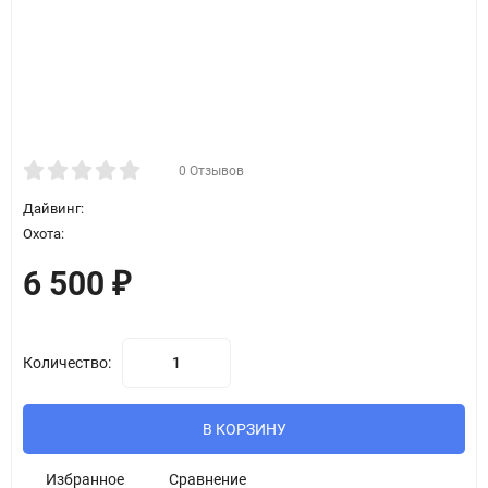
0 Отзывов
Дайвинг:
Охота:
6 500
₽
Количество:
В КОРЗИНУ
Избранное
Сравнение