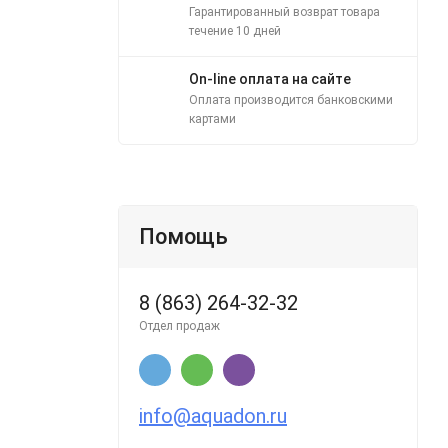
Гарантированный возврат товара
течение 10 дней
On-line оплата на сайте
Оплата производится банковскими
картами
Помощь
8 (863) 264-32-32
Отдел продаж
info@aquadon.ru