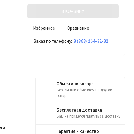
В КОРЗИНУ
Избранное
Сравнение
Заказ по телефону:
8 (863) 264-32-32
Обмен или возврат
Вернем или обменяем на другой
товар
Бесплатная доставка
Вам не придется платить за доставку
га.
Гарантия и качество