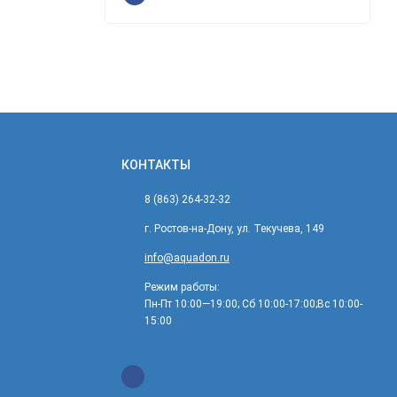
КОНТАКТЫ
8 (863) 264-32-32
г. Ростов-на-Дону, ул. Текучева, 149
info@aquadon.ru
Режим работы:
Пн-Пт 10:00—19:00; Сб 10:00-17:00;Вс 10:00-
15:00