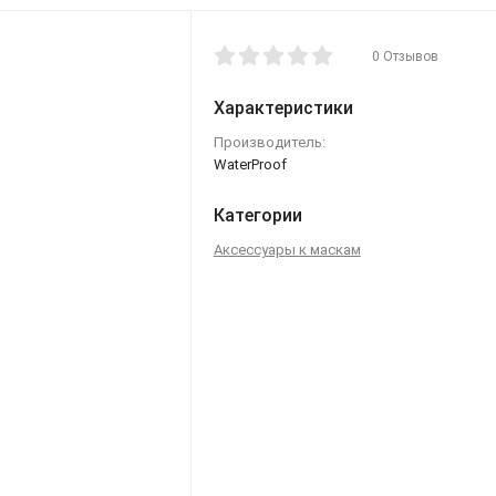
0 Отзывов
Характеристики
Производитель:
WaterProof
Категории
Аксессуары к маскам