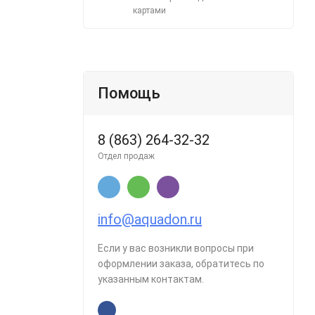
картами
Помощь
8 (863) 264-32-32
Отдел продаж
info@aquadon.ru
Если у вас возникли вопросы при
оформлении заказа, обратитесь по
указанным контактам.