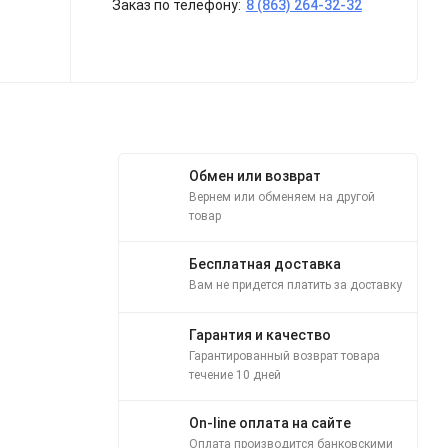
Заказ по телефону:
8 (863) 264-32-32
Обмен или возврат
Вернем или обменяем на другой
товар
Бесплатная доставка
Вам не придется платить за доставку
Гарантия и качество
Гарантированный возврат товара
течение 10 дней
On-line оплата на сайте
Оплата производится банковскими