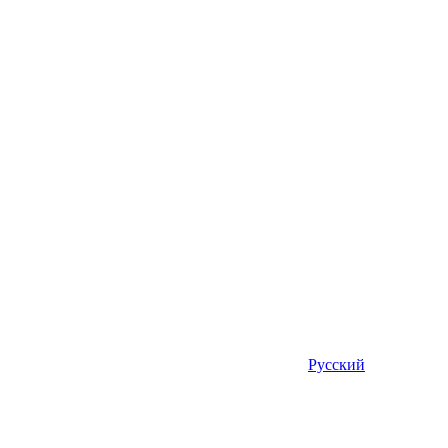
Русский