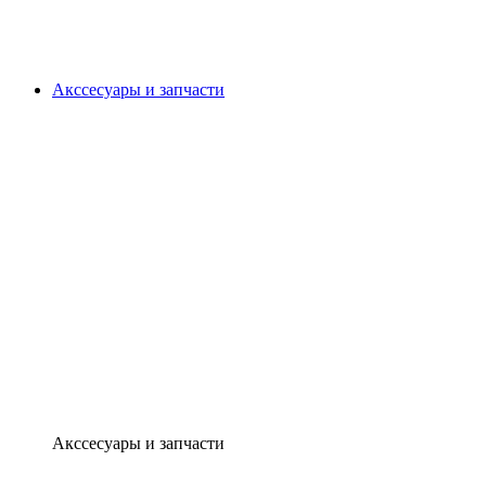
Акссесуары и запчасти
Акссесуары и запчасти