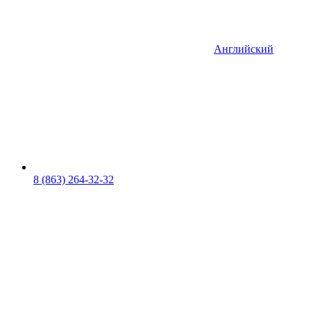
Английский
8 (863) 264-32-32