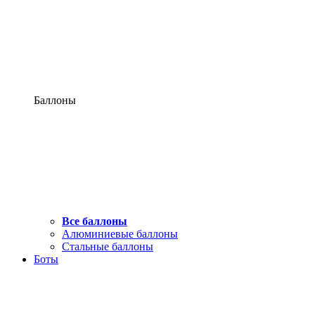
Баллоны
Все баллоны
Алюминиевые баллоны
Стальные баллоны
Боты