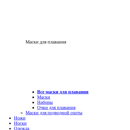
Маски для плавания
Все маски для плавания
Маски
Наборы
Очки для плавания
Маски для подводной охоты
Ножи
Носки
Одежда