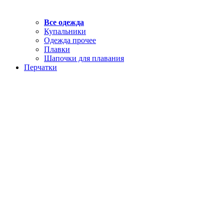
Все одежда
Купальники
Одежда прочее
Плавки
Шапочки для плавания
Перчатки