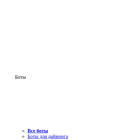
Боты
Все боты
Боты для дайвинга