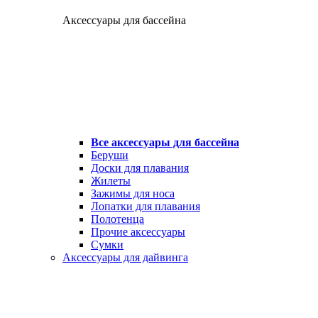
Аксессуары для бассейна
Все аксессуары для бассейна
Беруши
Доски для плавания
Жилеты
Зажимы для носа
Лопатки для плавания
Полотенца
Прочие аксессуары
Сумки
Аксессуары для дайвинга