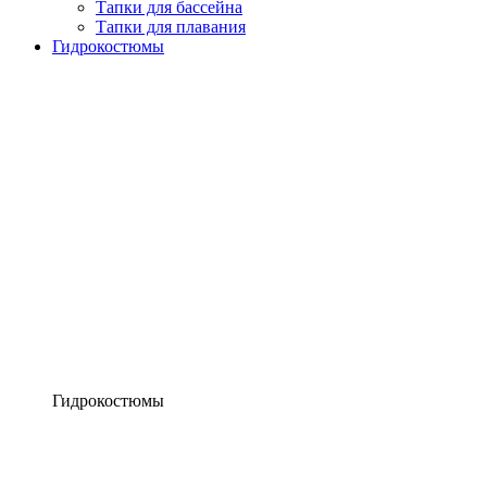
Тапки для бассейна
Тапки для плавания
Гидрокостюмы
Гидрокостюмы