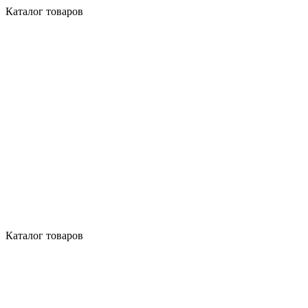
Каталог товаров
Каталог товаров