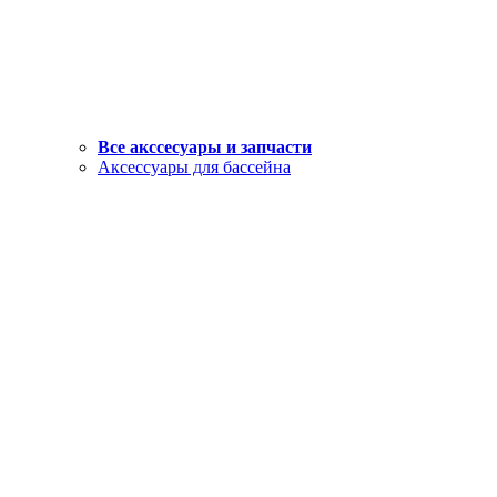
Все акссесуары и запчасти
Аксессуары для бассейна