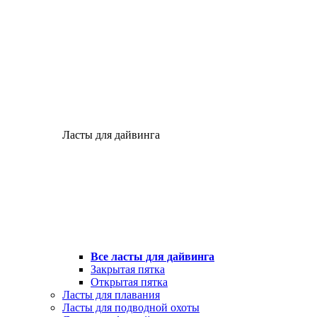
Ласты для дайвинга
Все ласты для дайвинга
Закрытая пятка
Открытая пятка
Ласты для плавания
Ласты для подводной охоты