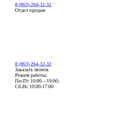
8 (863) 264-32-32
Отдел продаж
8 (863) 264-32-32
Заказать звонок
Режим работы:
Пн-Пт 10:00—19:00;
Сб-Вс 10:00-17:00