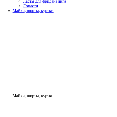
Ласты для фридайвинга
Лопасти
Майки, шорты, куртки
Майки, шорты, куртки