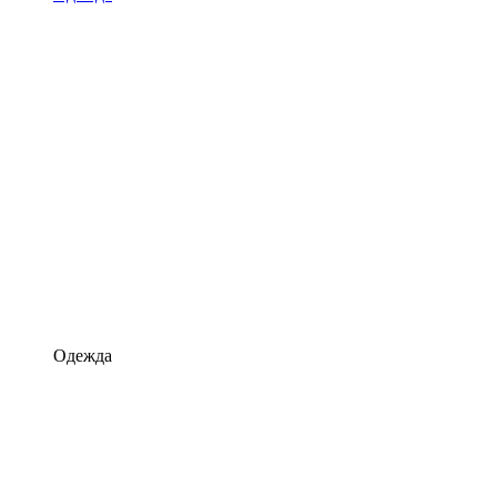
Одежда