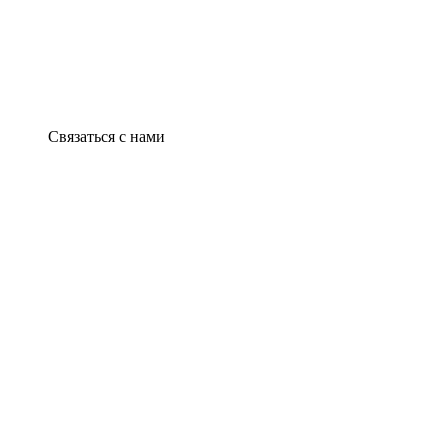
Связаться с нами