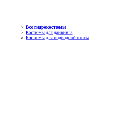
Все гидрокостюмы
Костюмы для дайвинга
Костюмы для подводной охоты