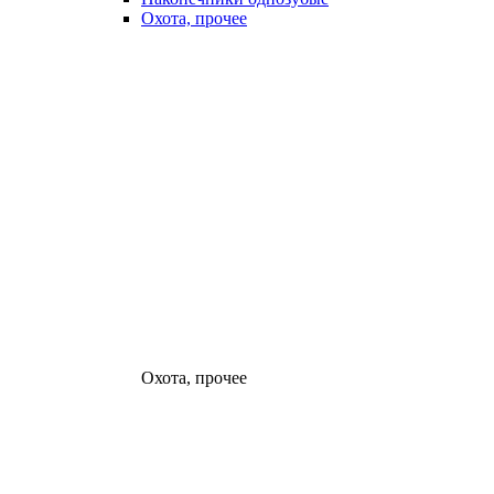
Охота, прочее
Охота, прочее