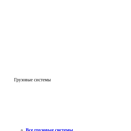
Грузовые системы
Все грузовые системы