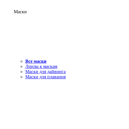
Маски
Все маски
Линзы к маскам
Маски для дайвинга
Маски для плавания