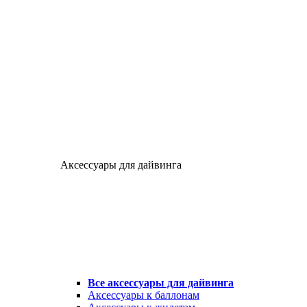
Аксессуары для дайвинга
Все аксессуары для дайвинга
Аксессуары к баллонам