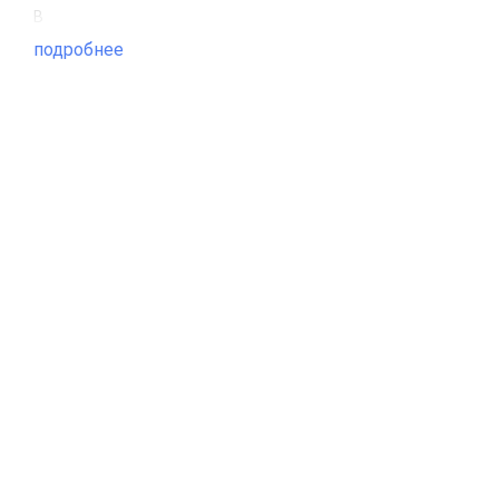
В
подробнее