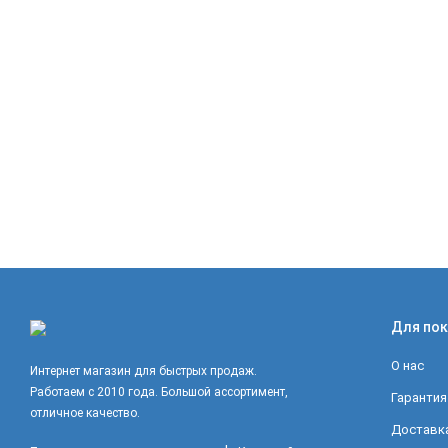
Для пок
О нас
Интернет магазин для быстрых продаж.
Работаем с 2010 года. Большой ассортимент,
Гарантия
отличное качество.
Доставка