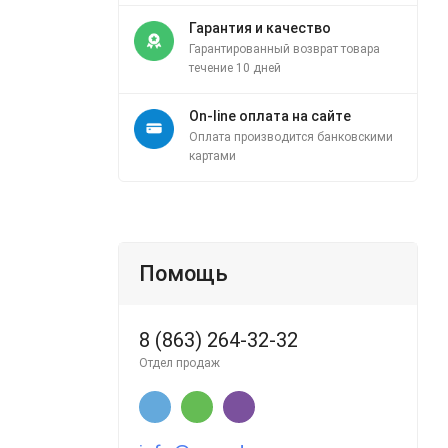
Гарантия и качество
Гарантированный возврат товара
течение 10 дней
On-line оплата на сайте
Оплата производится банковскими
картами
Помощь
8 (863) 264-32-32
Отдел продаж