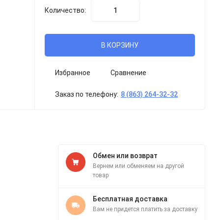
Количество:
В КОРЗИНУ
Избранное
Сравнение
Заказ по телефону:
8 (863) 264-32-32
Обмен или возврат
Вернем или обменяем на другой
товар
Бесплатная доставка
Вам не придется платить за доставку