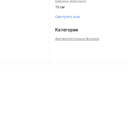
Ширина упаковки:
15 см
Смотреть все
Категории
Аккумуляторные фонари