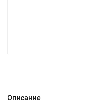
Описание