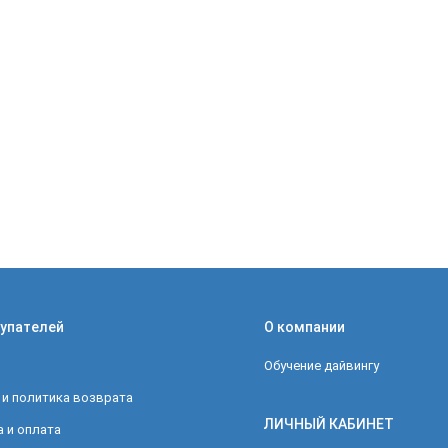
упателей
О компании
Обучение дайвингу
 и политика возврата
ЛИЧНЫЙ КАБИНЕТ
 и оплата