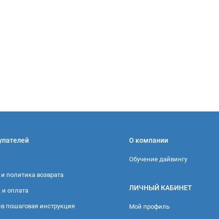
упателей
О компании
Обучение дайвингу
 и политика возврата
ЛИЧНЫЙ КАБИНЕТ
 и оплата
в пошаговая инструкция
Мой профиль