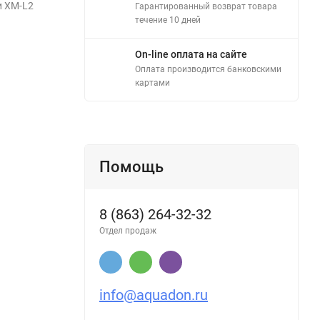
и ХM-L2
Гарантированный возврат товара
течение 10 дней
On-line оплата на сайте
Оплата производится банковскими
картами
Помощь
8 (863) 264-32-32
Отдел продаж
info@aquadon.ru