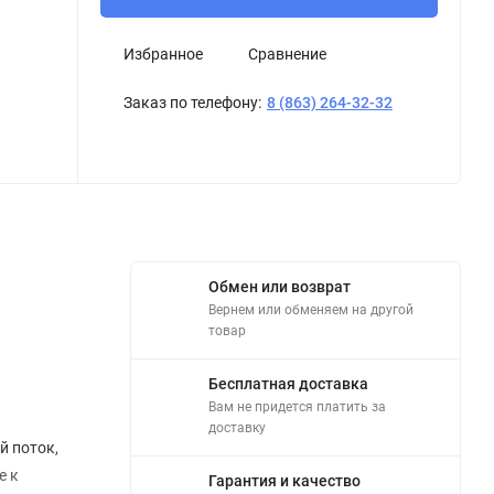
Избранное
Сравнение
Заказ по телефону:
8 (863) 264-32-32
Обмен или возврат
Вернем или обменяем на другой
товар
Бесплатная доставка
Вам не придется платить за
доставку
й поток,
е к
Гарантия и качество