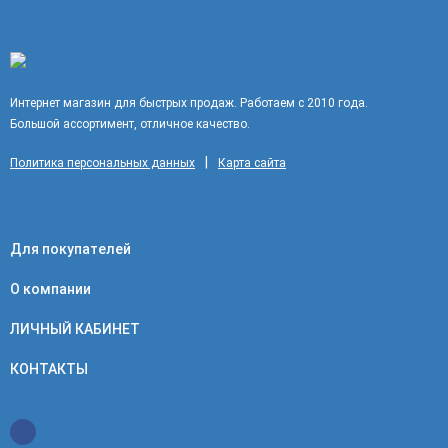
Интернет магазин для быстрых продаж. Работаем с 2010 года.
Большой ассортимент, отличное качество.
|
Политика персональных данных
Карта сайта
Для покупателей
О компании
ЛИЧНЫЙ КАБИНЕТ
КОНТАКТЫ