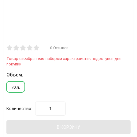
0 Отзывов
Товар с выбранным набором характеристик недоступен для
покупки
Объем:
70 л.
Количество:
В КОРЗИНУ