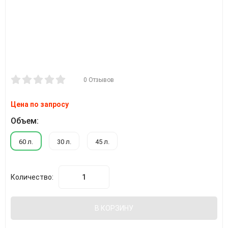
0 Отзывов
Цена по запросу
Объем:
60 л.
30 л.
45 л.
Количество:
В КОРЗИНУ