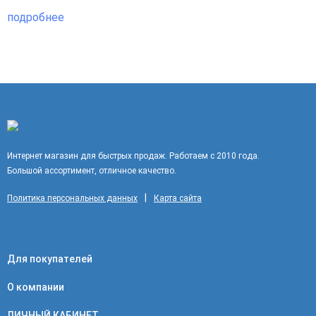
подробнее
Интернет магазин для быстрых продаж. Работаем с 2010 года.
Большой ассортимент, отличное качество.
|
Политика персональных данных
Карта сайта
Для покупателей
О компании
ЛИЧНЫЙ КАБИНЕТ