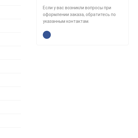
Если у вас возникли вопросы при
оформлении заказа, обратитесь по
указанным контактам.