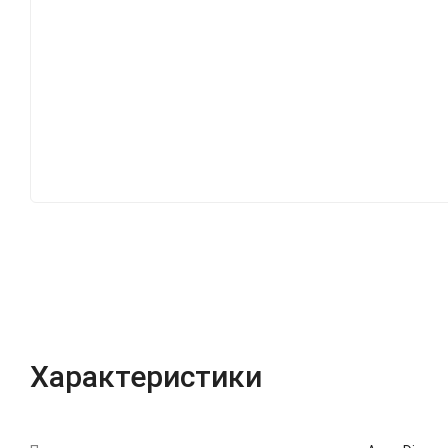
Характеристики