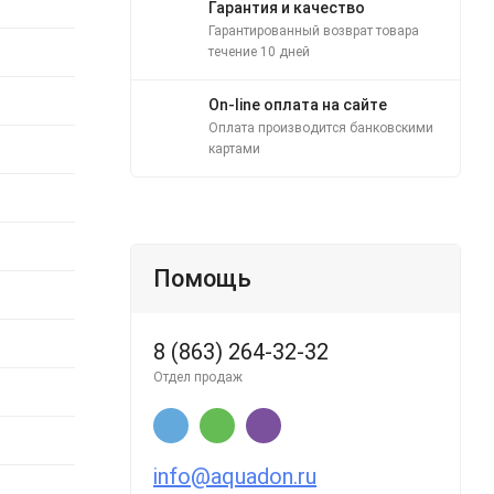
Гарантия и качество
Гарантированный возврат товара
течение 10 дней
On-line оплата на сайте
Оплата производится банковскими
картами
Помощь
8 (863) 264-32-32
Отдел продаж
info@aquadon.ru