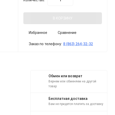
Количество:
В КОРЗИНУ
Избранное
Сравнение
Заказ по телефону:
8 (863) 264-32-32
Обмен или возврат
Вернем или обменяем на другой
товар
Бесплатная доставка
Вам не придется платить за доставку