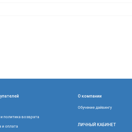
упателей
О компании
Обучение дайвингу
 и политика возврата
ЛИЧНЫЙ КАБИНЕТ
 и оплата