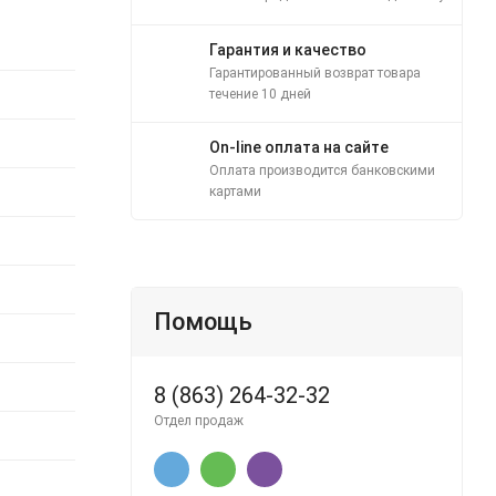
Гарантия и качество
Гарантированный возврат товара
течение 10 дней
On-line оплата на сайте
Оплата производится банковскими
картами
Помощь
8 (863) 264-32-32
Отдел продаж