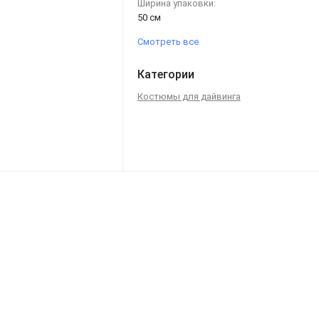
Ширина упаковки:
50 см
Смотреть все
Категории
Костюмы для дайвинга