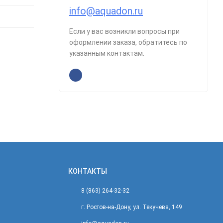
info@aquadon.ru
Если у вас возникли вопросы при
оформлении заказа, обратитесь по
указанным контактам.
КОНТАКТЫ
8 (863) 264-32-32
г. Ростов-на-Дону, ул. Текучева, 149