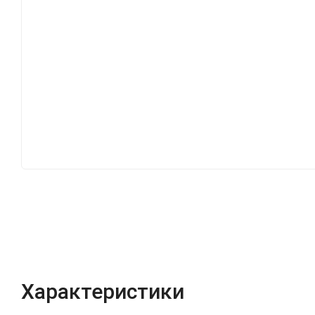
Характеристики