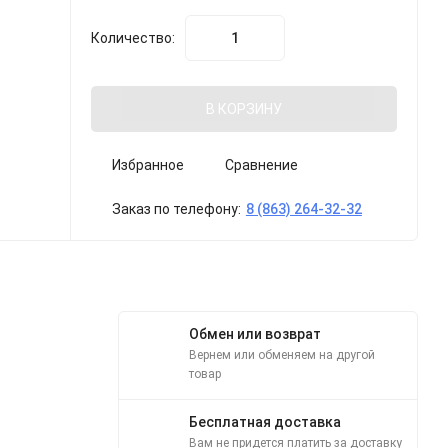
Количество:
В КОРЗИНУ
Избранное
Сравнение
Заказ по телефону:
8 (863) 264-32-32
Обмен или возврат
Вернем или обменяем на другой
товар
Бесплатная доставка
Вам не придется платить за доставку