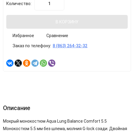
Количество:
В КОРЗИНУ
Избранное
Сравнение
Заказ по телефону:
8 (863) 264-32-32
Описание
Мокрый монокостюм Aqua Lung Balance Comfort 5.5
Монокостюм 5.5 мм без шлема, молния G-lock сзади. Двойная