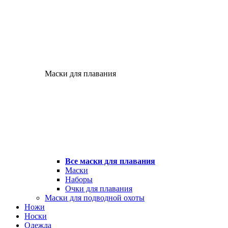
Маски для плавания
Все маски для плавания
Маски
Наборы
Очки для плавания
Маски для подводной охоты
Ножи
Носки
Одежда