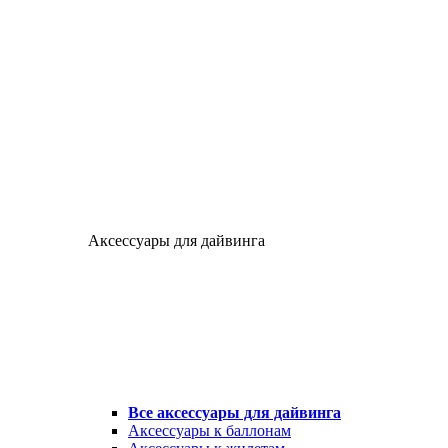
Аксессуары для дайвинга
Все аксессуары для дайвинга
Аксессуары к баллонам