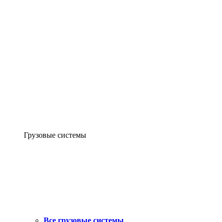
Грузовые системы
Все грузовые системы