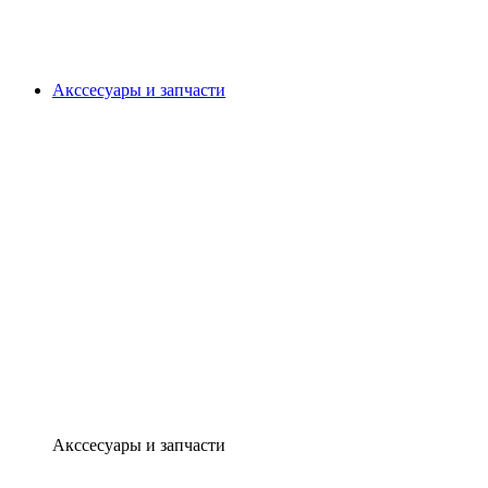
Акссесуары и запчасти
Акссесуары и запчасти