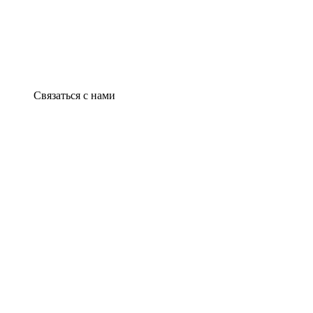
Связаться с нами