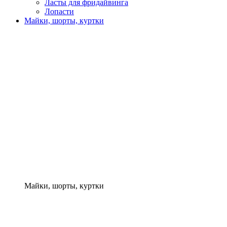
Ласты для фридайвинга
Лопасти
Майки, шорты, куртки
Майки, шорты, куртки