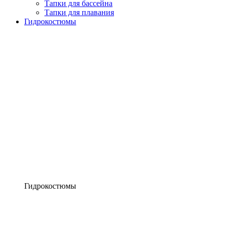
Тапки для бассейна
Тапки для плавания
Гидрокостюмы
Гидрокостюмы