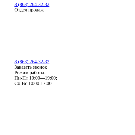
8 (863) 264-32-32
Отдел продаж
8 (863) 264-32-32
Заказать звонок
Режим работы:
Пн-Пт 10:00—19:00;
Сб-Вс 10:00-17:00