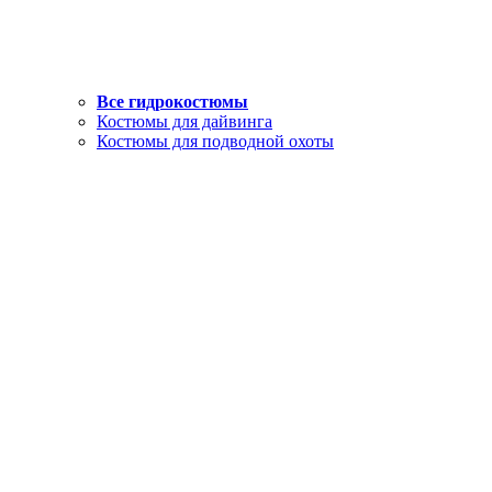
Все гидрокостюмы
Костюмы для дайвинга
Костюмы для подводной охоты