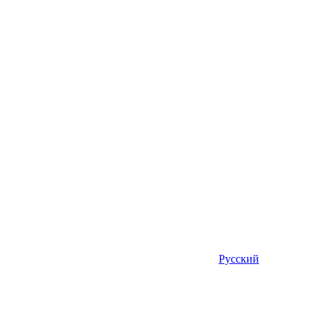
Русский