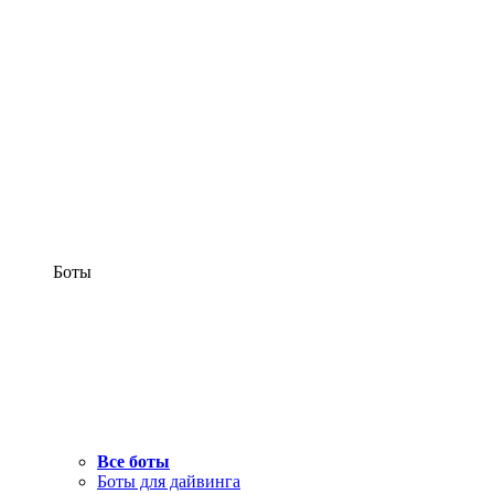
Боты
Все боты
Боты для дайвинга