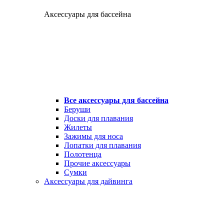
Аксессуары для бассейна
Все аксессуары для бассейна
Беруши
Доски для плавания
Жилеты
Зажимы для носа
Лопатки для плавания
Полотенца
Прочие аксессуары
Сумки
Аксессуары для дайвинга