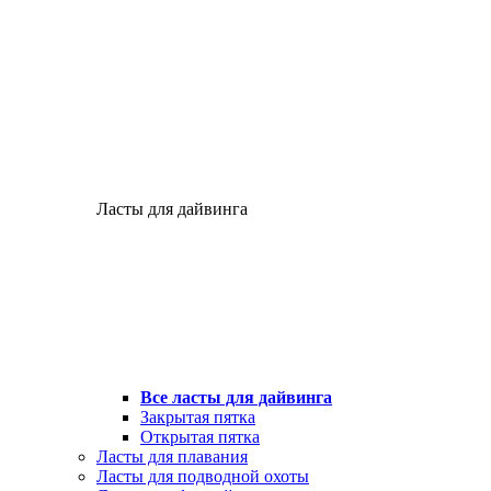
Ласты для дайвинга
Все ласты для дайвинга
Закрытая пятка
Открытая пятка
Ласты для плавания
Ласты для подводной охоты