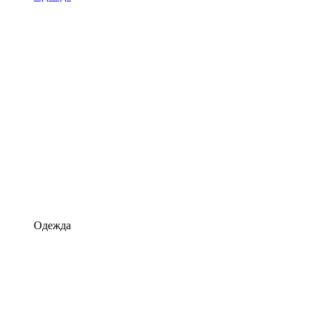
Одежда