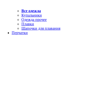
Все одежда
Купальники
Одежда прочее
Плавки
Шапочки для плавания
Перчатки