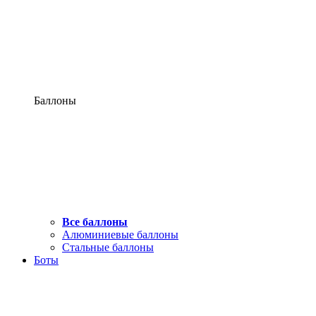
Баллоны
Все баллоны
Алюминиевые баллоны
Стальные баллоны
Боты