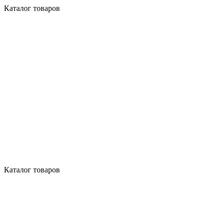
Каталог товаров
Каталог товаров