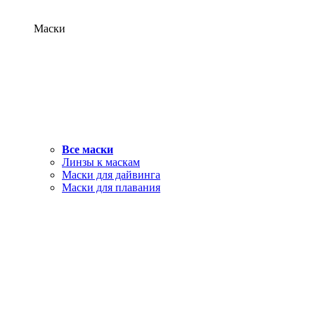
Маски
Все маски
Линзы к маскам
Маски для дайвинга
Маски для плавания