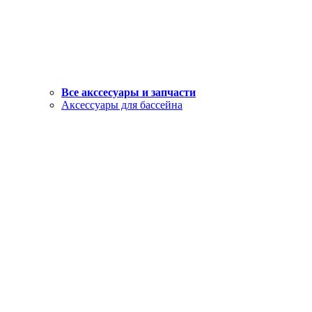
Все акссесуары и запчасти
Аксессуары для бассейна