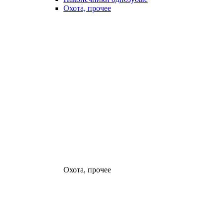
Охота, прочее
Охота, прочее