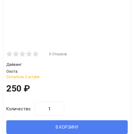
0 Отзывов
Дайвинг:
Охота:
Осталось 2 штуки
250
₽
Количество:
В КОРЗИНУ