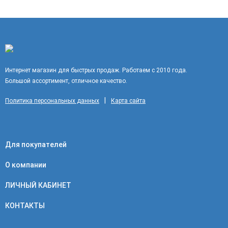
Интернет магазин для быстрых продаж. Работаем с 2010 года.
Большой ассортимент, отличное качество.
|
Политика персональных данных
Карта сайта
Для покупателей
О компании
ЛИЧНЫЙ КАБИНЕТ
КОНТАКТЫ