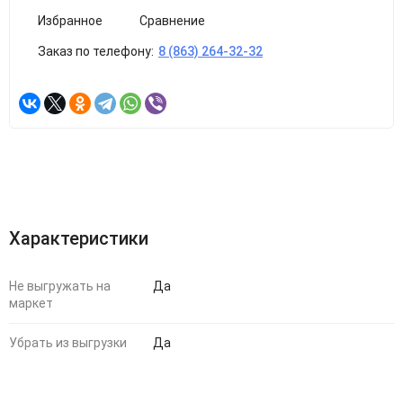
Избранное
Сравнение
Заказ по телефону:
8 (863) 264-32-32
Характеристики
Не выгружать на
Да
маркет
Убрать из выгрузки
Да