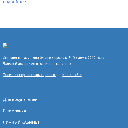
подробнее
Интернет магазин для быстрых продаж. Работаем с 2010 года.
Большой ассортимент, отличное качество.
|
Политика персональных данных
Карта сайта
Для покупателей
О компании
ЛИЧНЫЙ КАБИНЕТ