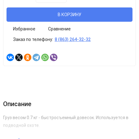
В КОРЗИНУ
Избранное
Сравнение
Заказ по телефону:
8 (863) 264-32-32
Описание
Груз весом 0.7 кг - быстросъемный довесок. Используется в
подводной охоте.