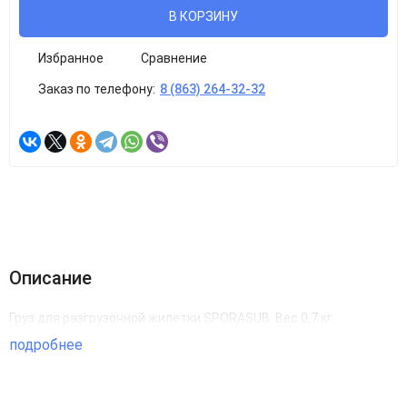
В КОРЗИНУ
Избранное
Сравнение
Заказ по телефону:
8 (863) 264-32-32
Описание
Груз для разгрузочной жилетки SPORASUB. Вес 0,7 кг.
подробнее