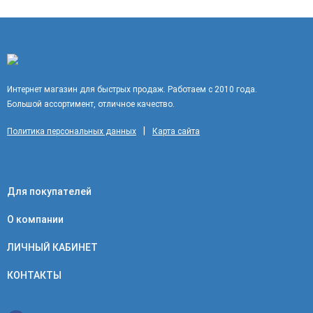
Интернет магазин для быстрых продаж. Работаем с 2010 года.
Большой ассортимент, отличное качество.
|
Политика персональных данных
Карта сайта
Для покупателей
О компании
ЛИЧНЫЙ КАБИНЕТ
КОНТАКТЫ