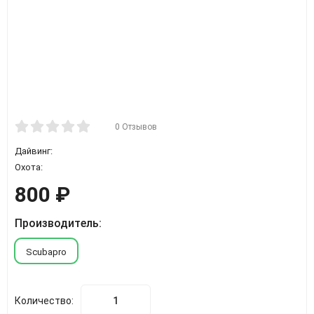
0 Отзывов
Дайвинг:
Охота:
800
₽
Производитель:
Scubapro
Количество: