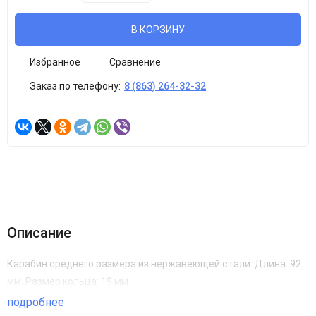
В КОРЗИНУ
Избранное
Сравнение
Заказ по телефону:
8 (863) 264-32-32
Описание
Карабин среднего размера из нержавеющей стали. Длина: 92
мм. Размер кольца: 19 мм
подробнее