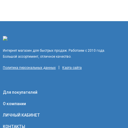
Интернет магазин для быстрых продаж. Работаем с 2010 года.
Большой ассортимент, отличное качество.
|
Политика персональных данных
Карта сайта
Для покупателей
О компании
ЛИЧНЫЙ КАБИНЕТ
КОНТАКТЫ