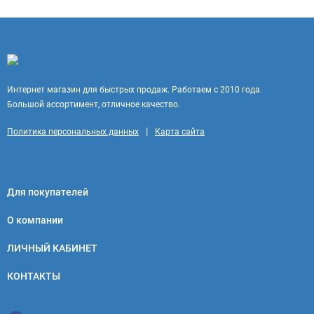
Интернет магазин для быстрых продаж. Работаем с 2010 года.
Большой ассортимент, отличное качество.
|
Политика персональных данных
Карта сайта
Для покупателей
О компании
ЛИЧНЫЙ КАБИНЕТ
КОНТАКТЫ