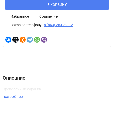
В КОРЗИНУ
Избранное
Сравнение
Заказ по телефону:
8 (863) 264-32-32
Описание
Проволочный карабин.
подробнее