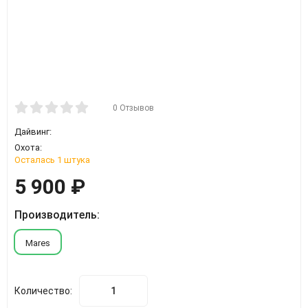
0 Отзывов
Дайвинг:
Охота:
Осталась 1 штука
5 900
₽
Производитель:
Mares
Количество: