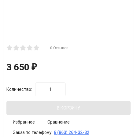
0 Отзывов
3 650
₽
Количество:
В КОРЗИНУ
Избранное
Сравнение
Заказ по телефону:
8 (863) 264-32-32