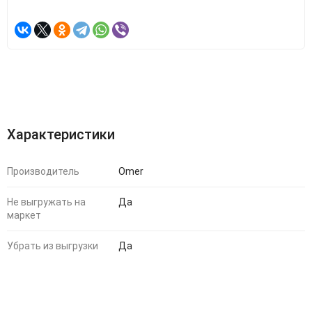
Характеристики
Производитель
Omer
Не выгружать на
Да
маркет
Убрать из выгрузки
Да