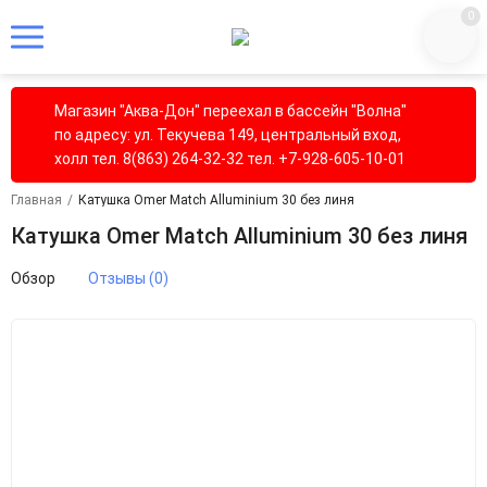
0
Магазин "Аква-Дон" переехал в бассейн "Волна"
по адресу: ул. Текучева 149, центральный вход,
холл тел. 8(863) 264-32-32 тел. +7-928-605-10-01
Главная
/
Катушка Omer Match Alluminium 30 без линя
Катушка Omer Match Alluminium 30 без линя
Обзор
Отзывы (0)