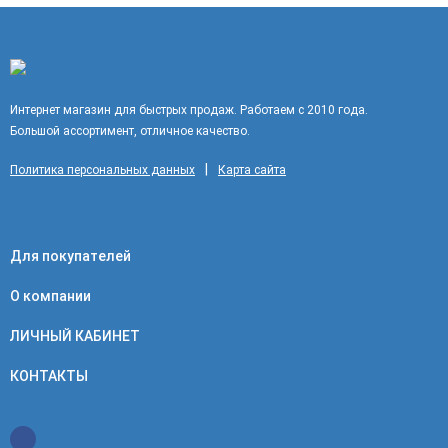
Интернет магазин для быстрых продаж. Работаем с 2010 года.
Большой ассортимент, отличное качество.
|
Политика персональных данных
Карта сайта
Для покупателей
О компании
ЛИЧНЫЙ КАБИНЕТ
КОНТАКТЫ