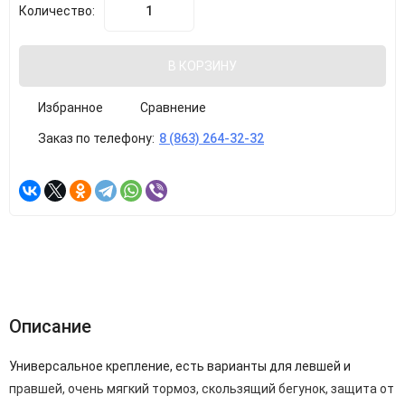
Количество:
В КОРЗИНУ
Избранное
Сравнение
Заказ по телефону:
8 (863) 264-32-32
Описание
Универсальное крепление, есть варианты для левшей и
правшей, очень мягкий тормоз, скользящий бегунок, защита от