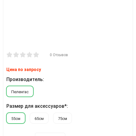
0 Отзывов
Цена по запросу
Производитель:
Пеленгас
Размер для аксессуаров*:
55см
65см
75см