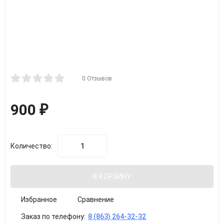
0 Отзывов
900
₽
Количество:
В КОРЗИНУ
Избранное
Сравнение
Заказ по телефону:
8 (863) 264-32-32