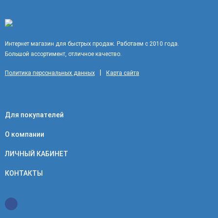
Интернет магазин для быстрых продаж. Работаем с 2010 года.
Большой ассортимент, отличное качество.
|
Политика персональных данных
Карта сайта
Для покупателей
О компании
ЛИЧНЫЙ КАБИНЕТ
КОНТАКТЫ