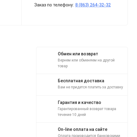
Заказ по телефону:
8 (863) 264-32-32
Обмен или возврат
Вернем или обменяем на другой
товар
Бесплатная доставка
Вам не придется платить за доставку
Гарантия и качество
Гарантированный возврат товара
течение 10 дней
On-line оплата на сайте
Оплата производится банковскими