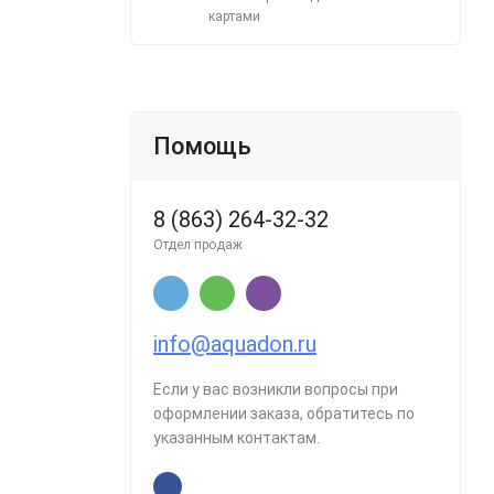
картами
Помощь
8 (863) 264-32-32
Отдел продаж
info@aquadon.ru
Если у вас возникли вопросы при
оформлении заказа, обратитесь по
указанным контактам.