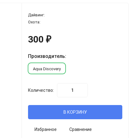
Дайвинг:
Охота:
300
₽
Производитель:
Aqua Discovery
Количество:
В КОРЗИНУ
Избранное
Сравнение