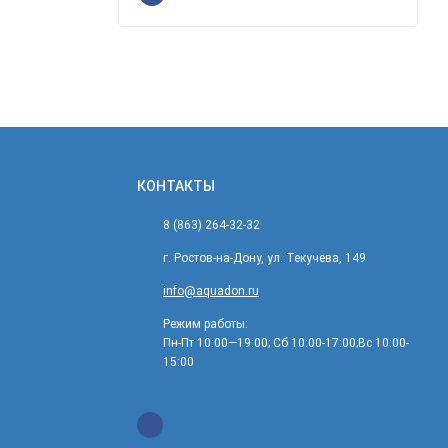
КОНТАКТЫ
8 (863) 264-32-32
г. Ростов-на-Дону, ул. Текучева, 149
info@aquadon.ru
Режим работы:
Пн-Пт 10:00—19:00; Сб 10:00-17:00;Вс 10:00-
15:00