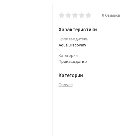
0 Отзывов
Характеристики
Производитель:
Aqua Discovery
Категория:
Производство
Категории
Прочее