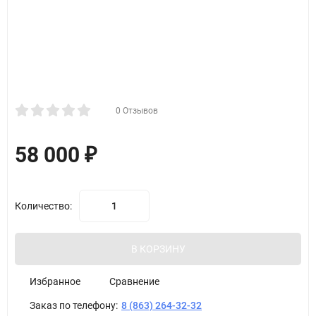
0 Отзывов
58 000
₽
Количество:
В КОРЗИНУ
Избранное
Сравнение
Заказ по телефону:
8 (863) 264-32-32