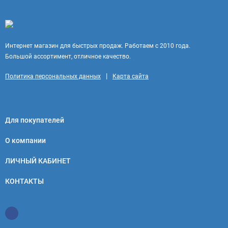
Интернет магазин для быстрых продаж. Работаем с 2010 года.
Большой ассортимент, отличное качество.
|
Политика персональных данных
Карта сайта
Для покупателей
О компании
ЛИЧНЫЙ КАБИНЕТ
КОНТАКТЫ