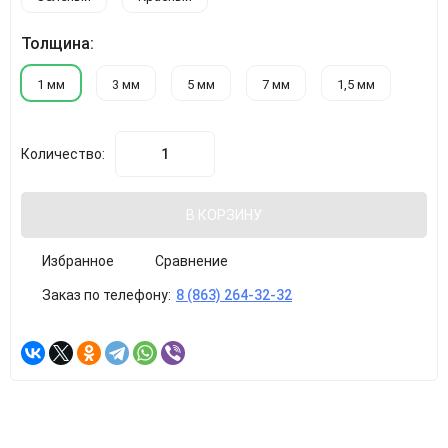
Толщина:
1 мм
3 мм
5 мм
7 мм
1,5 мм
Количество:
В КОРЗИНУ
Избранное
Сравнение
Заказ по телефону:
8 (863) 264-32-32