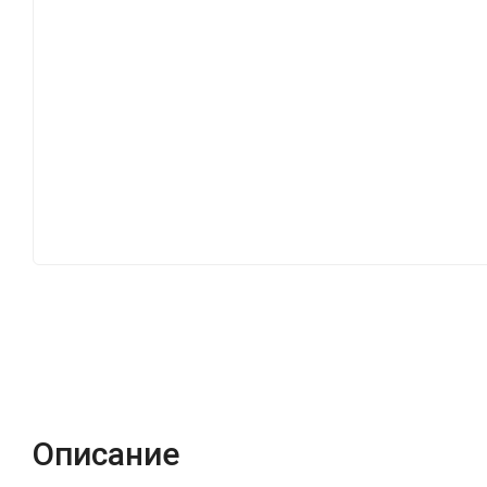
Описание