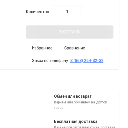
Количество:
В КОРЗИНУ
Избранное
Сравнение
Заказ по телефону:
8 (863) 264-32-32
Обмен или возврат
Вернем или обменяем на другой
товар
Бесплатная доставка
Вам не придется платить за доставку