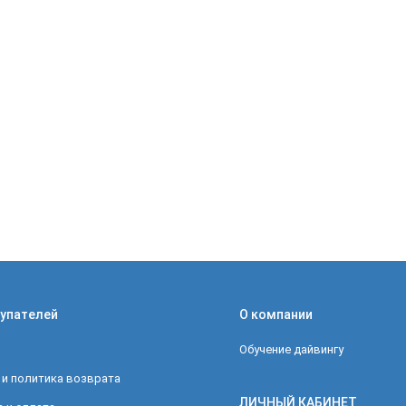
упателей
О компании
Обучение дайвингу
 и политика возврата
ЛИЧНЫЙ КАБИНЕТ