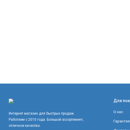
Для пок
О нас
Интернет магазин для быстрых продаж.
Работаем с 2010 года. Большой ассортимент,
Гарантия
отличное качество.