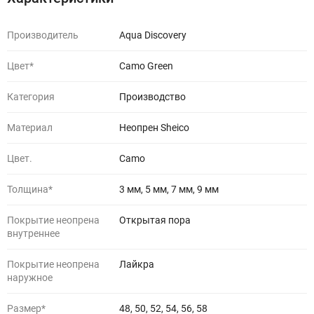
Производитель
Aqua Discovery
Цвет*
Camo Green
Категория
Производство
Материал
Неопрен Sheico
Цвет.
Camo
Толщина*
3 мм, 5 мм, 7 мм, 9 мм
Покрытие неопрена
Открытая пора
внутреннее
Покрытие неопрена
Лайкра
наружное
Размер*
48, 50, 52, 54, 56, 58