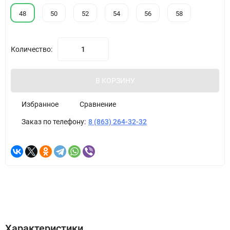
48
50
52
54
56
58
Количество:
В КОРЗИНУ
Избранное
Сравнение
Заказ по телефону:
8 (863) 264-32-32
Характеристики