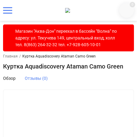
0
Магазин "Аква-Дон" переехал в бассейн "Волна" по
адресу: ул. Текучева 149, центральный вход, холл
тел. 8(863) 264-32-32 тел. +7-928-605-10-01
Главная
/
Куртка Aquadiscovery Ataman Camo Green
Куртка Aquadiscovery Ataman Camo Green
Обзор
Отзывы (0)