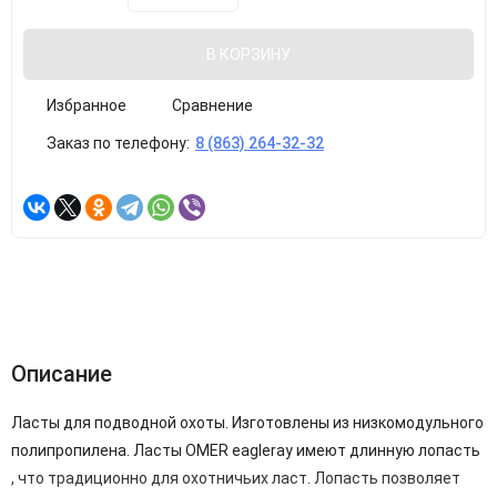
В КОРЗИНУ
Избранное
Сравнение
Заказ по телефону:
8 (863) 264-32-32
Описание
Ласты для подводной охоты. Изготовлены из низкомодульного
полипропилена. Ласты OMER eagleray имеют длинную лопасть
, что традиционно для охотничьих ласт. Лопасть позволяет