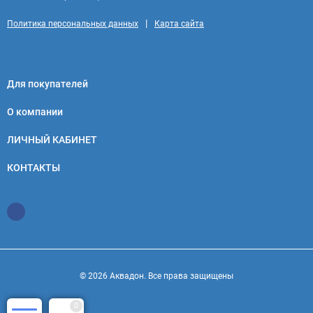
|
Политика персональных данных
Карта сайта
Для покупателей
О компании
ЛИЧНЫЙ КАБИНЕТ
КОНТАКТЫ
© 2026 Аквадон. Все права защищены
0