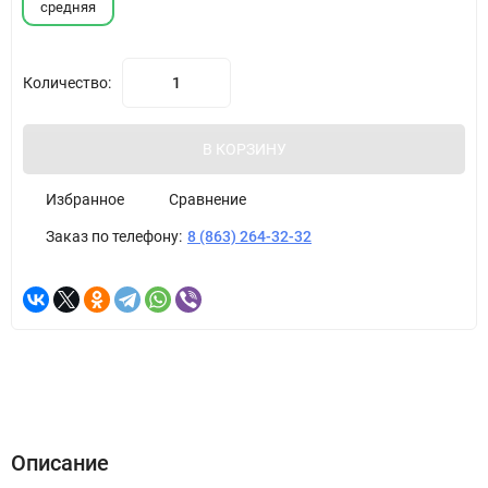
средняя
Количество:
В КОРЗИНУ
Избранное
Сравнение
Заказ по телефону:
8 (863) 264-32-32
Описание