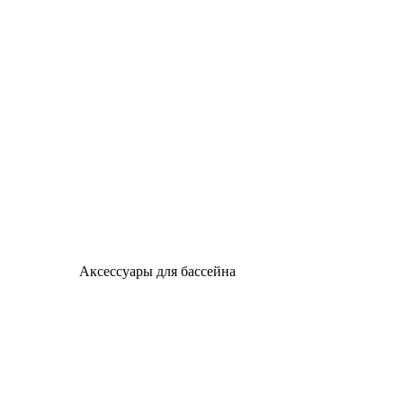
Аксессуары для бассейна