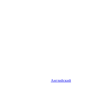
Английский