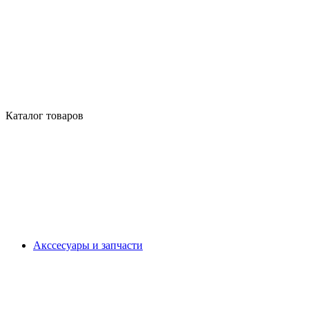
Каталог товаров
Акссесуары и запчасти