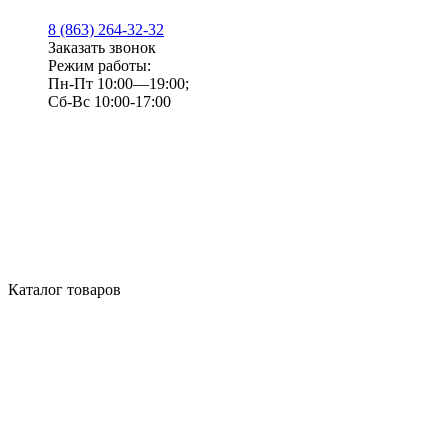
8 (863) 264-32-32
Заказать звонок
Режим работы:
Пн-Пт 10:00—19:00;
Сб-Вс 10:00-17:00
Каталог товаров