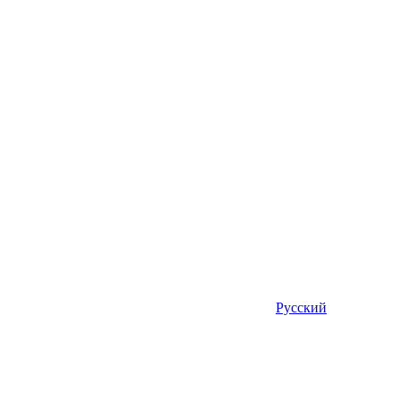
Русский