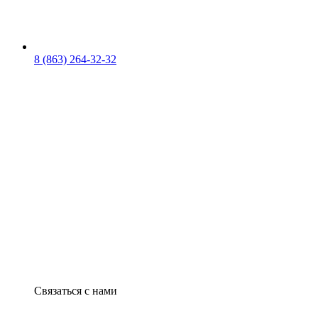
8 (863) 264-32-32
Связаться с нами