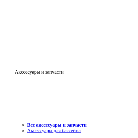
Акссесуары и запчасти
Все акссесуары и запчасти
Аксессуары для бассейна