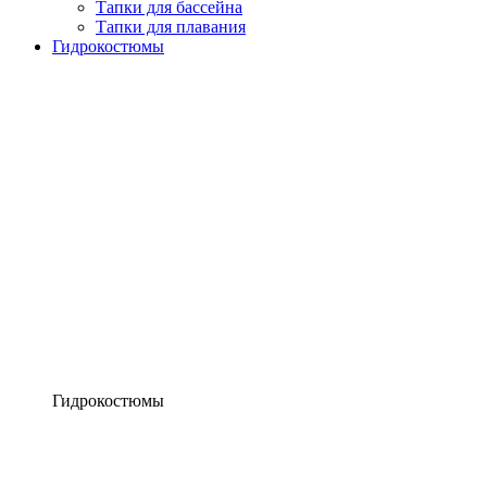
Тапки для бассейна
Тапки для плавания
Гидрокостюмы
Гидрокостюмы