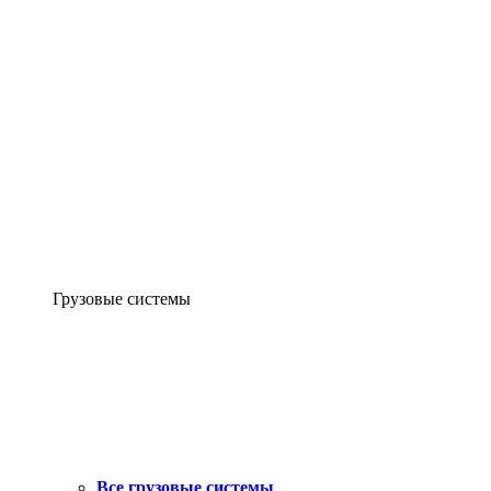
Грузовые системы
Все грузовые системы