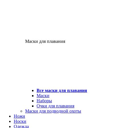
Маски для плавания
Все маски для плавания
Маски
Наборы
Очки для плавания
Маски для подводной охоты
Ножи
Носки
Одежда