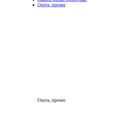
Охота, прочее
Охота, прочее