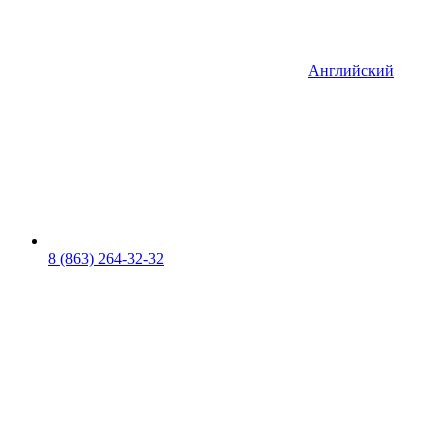
Английский
8 (863) 264-32-32