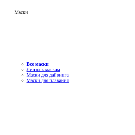
Маски
Все маски
Линзы к маскам
Маски для дайвинга
Маски для плавания