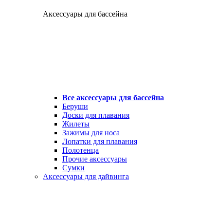
Аксессуары для бассейна
Все аксессуары для бассейна
Беруши
Доски для плавания
Жилеты
Зажимы для носа
Лопатки для плавания
Полотенца
Прочие аксессуары
Сумки
Аксессуары для дайвинга