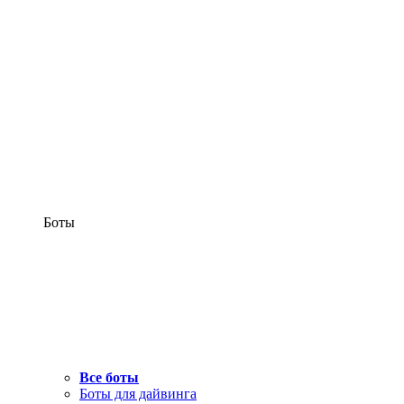
Боты
Все боты
Боты для дайвинга