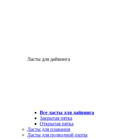
Ласты для дайвинга
Все ласты для дайвинга
Закрытая пятка
Открытая пятка
Ласты для плавания
Ласты для подводной охоты