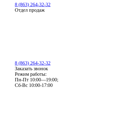
8 (863) 264-32-32
Отдел продаж
8 (863) 264-32-32
Заказать звонок
Режим работы:
Пн-Пт 10:00—19:00;
Сб-Вс 10:00-17:00