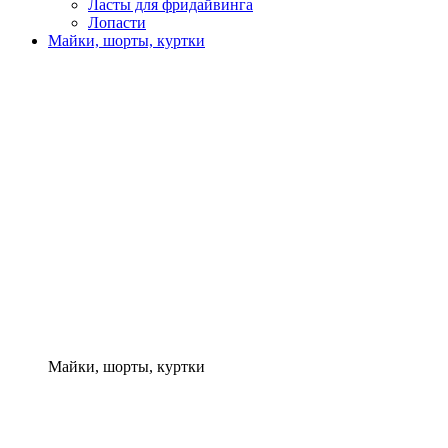
Ласты для фридайвинга
Лопасти
Майки, шорты, куртки
Майки, шорты, куртки