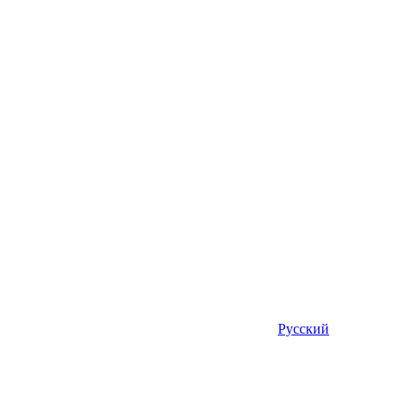
Русский