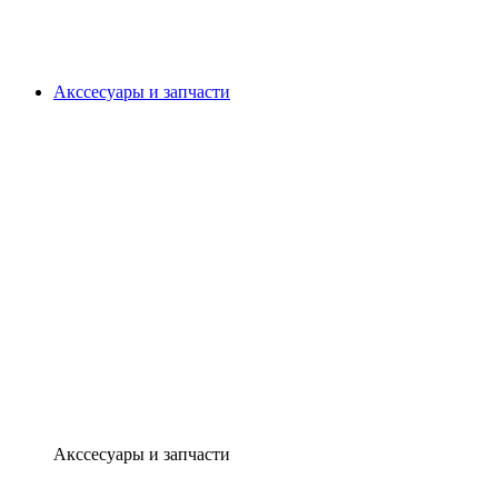
Акссесуары и запчасти
Акссесуары и запчасти