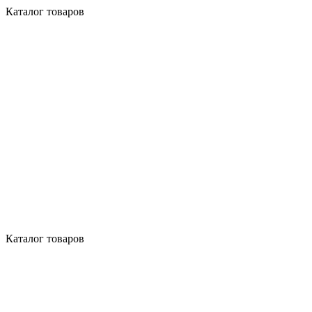
Каталог товаров
Каталог товаров