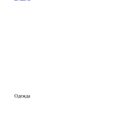
Одежда