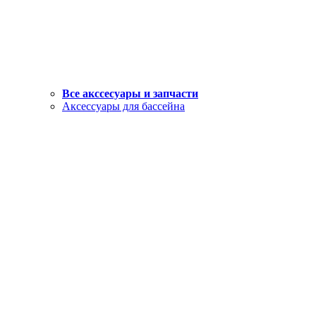
Все акссесуары и запчасти
Аксессуары для бассейна