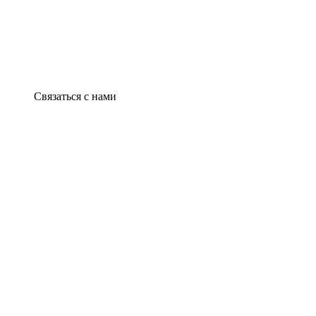
Связаться с нами