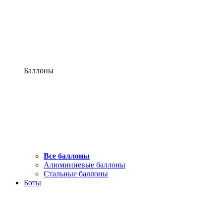
Баллоны
Все баллоны
Алюминиевые баллоны
Стальные баллоны
Боты