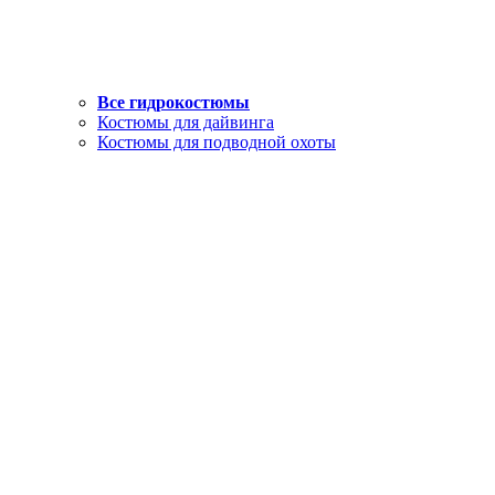
Все гидрокостюмы
Костюмы для дайвинга
Костюмы для подводной охоты