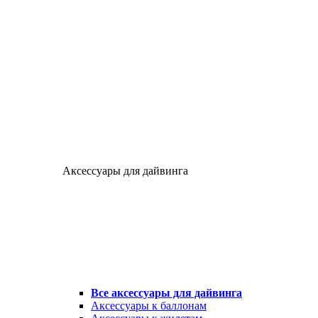
Аксессуары для дайвинга
Все аксессуары для дайвинга
Аксессуары к баллонам