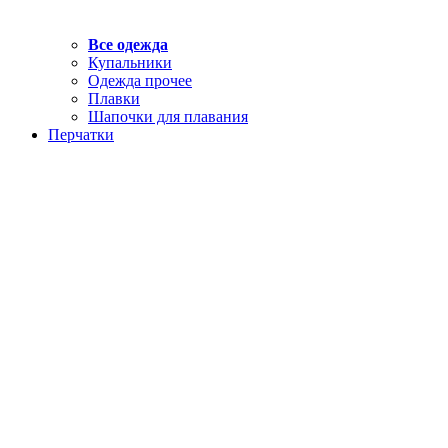
Все одежда
Купальники
Одежда прочее
Плавки
Шапочки для плавания
Перчатки