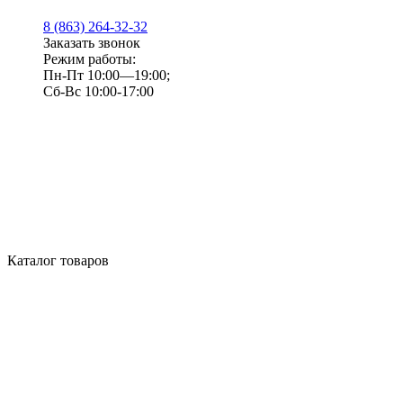
8 (863) 264-32-32
Заказать звонок
Режим работы:
Пн-Пт 10:00—19:00;
Сб-Вс 10:00-17:00
Каталог товаров