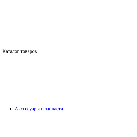
Каталог товаров
Акссесуары и запчасти