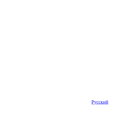
Русский