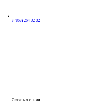
8 (863) 264-32-32
Связаться с нами