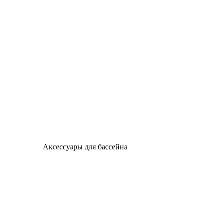
Аксессуары для бассейна