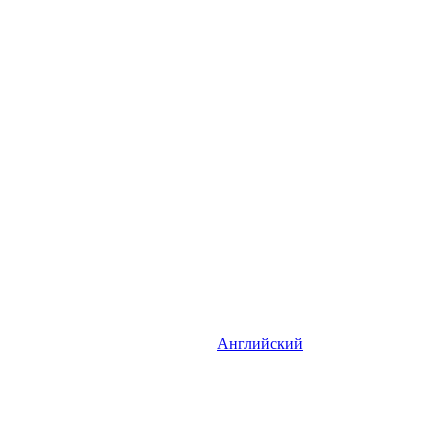
Английский