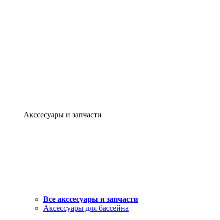
Акссесуары и запчасти
Все акссесуары и запчасти
Аксессуары для бассейна