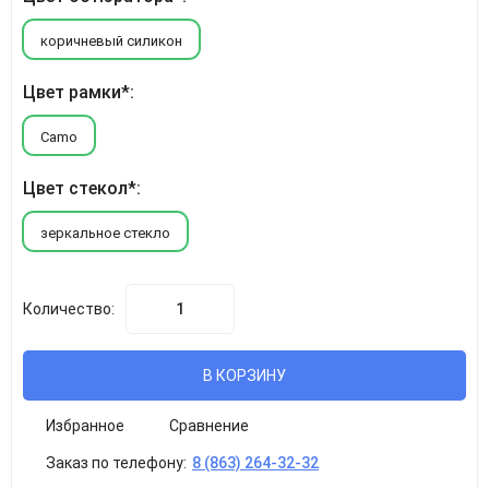
коричневый силикон
Цвет рамки*:
Camo
Цвет стекол*:
зеркальное стекло
Количество:
В КОРЗИНУ
Избранное
Сравнение
Заказ по телефону:
8 (863) 264-32-32