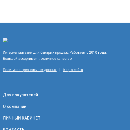
Интернет магазин для быстрых продаж. Работаем с 2010 года.
Большой ассортимент, отличное качество.
|
Политика персональных данных
Карта сайта
Для покупателей
О компании
ЛИЧНЫЙ КАБИНЕТ
КОНТАКТЫ