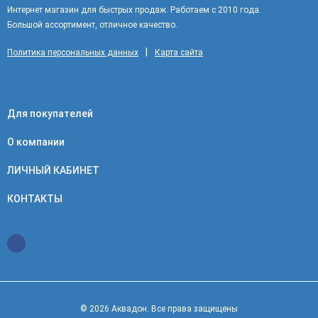
Интернет магазин для быстрых продаж. Работаем с 2010 года.
Большой ассортимент, отличное качество.
|
Политика персональных данных
Карта сайта
Для покупателей
О компании
ЛИЧНЫЙ КАБИНЕТ
КОНТАКТЫ
© 2026 Аквадон. Все права защищены