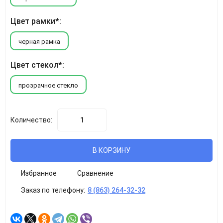
Цвет рамки*:
черная рамка
Цвет стекол*:
прозрачное стекло
Количество:
В КОРЗИНУ
Избранное
Сравнение
Заказ по телефону:
8 (863) 264-32-32