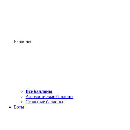
Баллоны
Все баллоны
Алюминиевые баллоны
Стальные баллоны
Боты