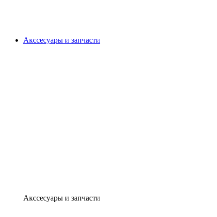
Акссесуары и запчасти
Акссесуары и запчасти