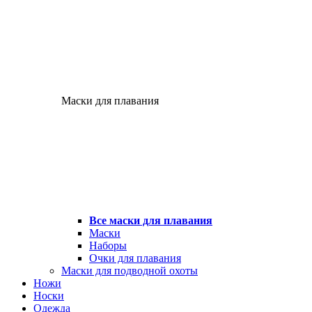
Маски для плавания
Все маски для плавания
Маски
Наборы
Очки для плавания
Маски для подводной охоты
Ножи
Носки
Одежда