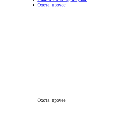
Охота, прочее
Охота, прочее