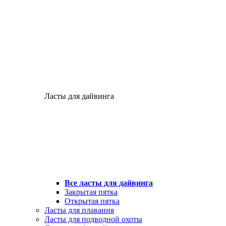
Ласты для дайвинга
Все ласты для дайвинга
Закрытая пятка
Открытая пятка
Ласты для плавания
Ласты для подводной охоты