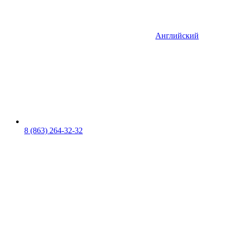
Английский
8 (863) 264-32-32