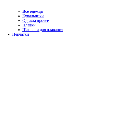
Все одежда
Купальники
Одежда прочее
Плавки
Шапочки для плавания
Перчатки