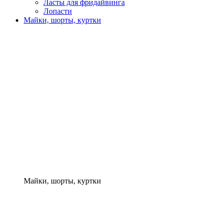
Ласты для фридайвинга
Лопасти
Майки, шорты, куртки
Майки, шорты, куртки