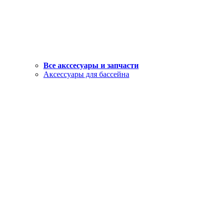
Все акссесуары и запчасти
Аксессуары для бассейна