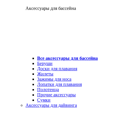
Аксессуары для бассейна
Все аксессуары для бассейна
Беруши
Доски для плавания
Жилеты
Зажимы для носа
Лопатки для плавания
Полотенца
Прочие аксессуары
Сумки
Аксессуары для дайвинга