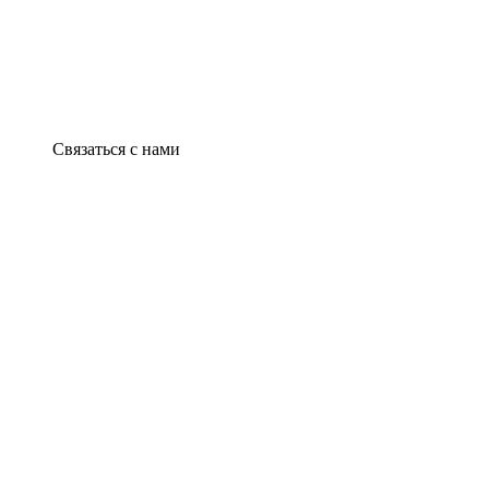
Связаться с нами