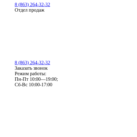
8 (863) 264-32-32
Отдел продаж
8 (863) 264-32-32
Заказать звонок
Режим работы:
Пн-Пт 10:00—19:00;
Сб-Вс 10:00-17:00