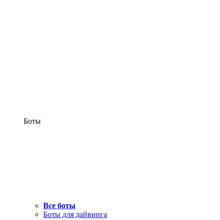
Боты
Все боты
Боты для дайвинга