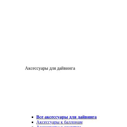
Аксессуары для дайвинга
Все аксессуары для дайвинга
Аксессуары к баллонам