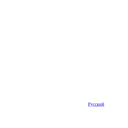
Русский