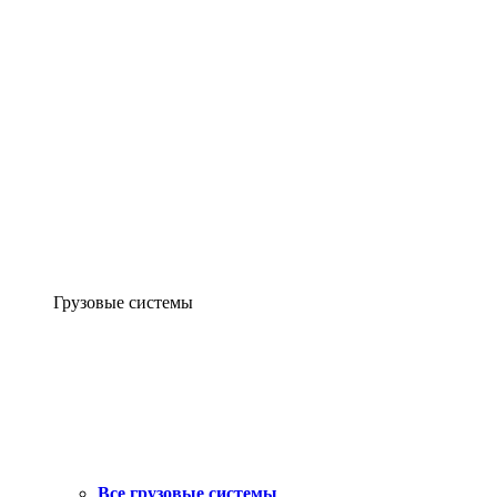
Грузовые системы
Все грузовые системы