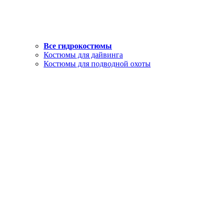
Все гидрокостюмы
Костюмы для дайвинга
Костюмы для подводной охоты