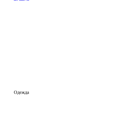
Одежда