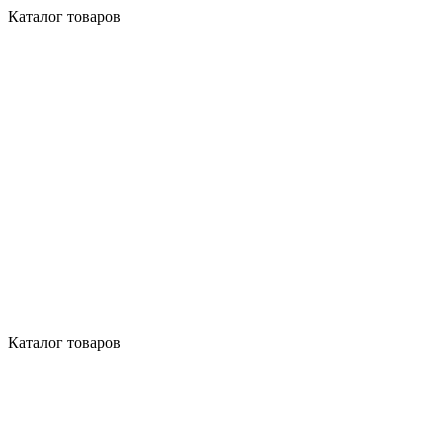
Каталог товаров
Каталог товаров