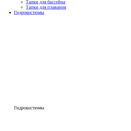
Тапки для бассейна
Тапки для плавания
Гидрокостюмы
Гидрокостюмы