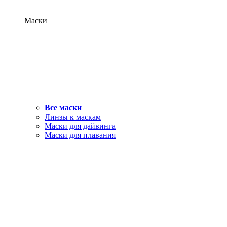
Маски
Все маски
Линзы к маскам
Маски для дайвинга
Маски для плавания