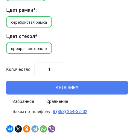
Цвет рамки*:
серебристая рамка
Цвет стекол*:
прозрачное стекло
Количество:
В КОРЗИНУ
Избранное
Сравнение
Заказ по телефону:
8 (863) 264-32-32