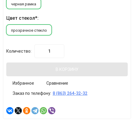
черная рамка
Цвет стекол*:
прозрачное стекло
Количество:
В КОРЗИНУ
Избранное
Сравнение
Заказ по телефону:
8 (863) 264-32-32