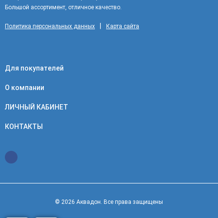
Большой ассортимент, отличное качество.
|
Политика персональных данных
Карта сайта
Для покупателей
О компании
ЛИЧНЫЙ КАБИНЕТ
КОНТАКТЫ
© 2026 Аквадон. Все права защищены