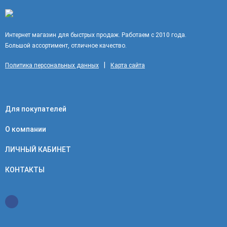
Интернет магазин для быстрых продаж. Работаем с 2010 года.
Большой ассортимент, отличное качество.
|
Политика персональных данных
Карта сайта
Для покупателей
О компании
ЛИЧНЫЙ КАБИНЕТ
КОНТАКТЫ