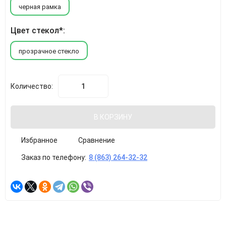
черная рамка
Цвет стекол*:
прозрачное стекло
Количество:
В КОРЗИНУ
Избранное
Сравнение
Заказ по телефону:
8 (863) 264-32-32