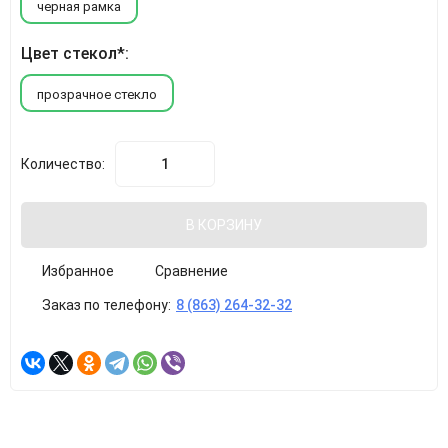
черная рамка
Цвет стекол*:
прозрачное стекло
Количество:
В КОРЗИНУ
Избранное
Сравнение
Заказ по телефону:
8 (863) 264-32-32