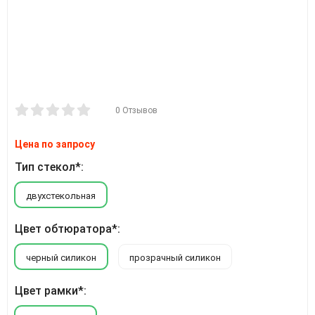
0 Отзывов
Цена по запросу
Тип стекол*:
двухстекольная
Цвет обтюратора*:
черный силикон
прозрачный силикон
Цвет рамки*: