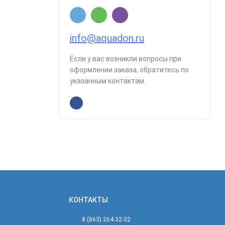
info@aquadon.ru
Если у вас возникли вопросы при
оформлении заказа, обратитесь по
указанным контактам.
КОНТАКТЫ
8 (863) 264-32-32