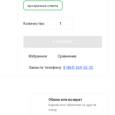
прозрачное стекло
Количество:
В КОРЗИНУ
Избранное
Сравнение
Заказ по телефону:
8 (863) 264-32-32
Обмен или возврат
Вернем или обменяем на другой
товар