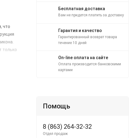
Бесплатная доставка
Вам не придется платить за доставку
, что
Гарантия и качество
трукция
Гарантированный возврат товара
икона.
течение 10 дней
т только
On-line оплата на сайте
Оплата производится банковскими
картами
Помощь
8 (863) 264-32-32
Отдел продаж