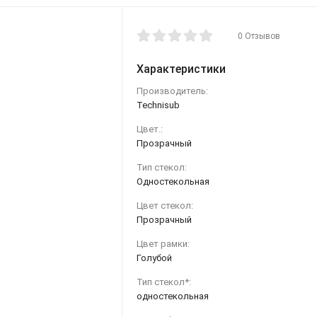
0 Отзывов
Характеристики
Производитель:
Technisub
Цвет.:
Прозрачный
Тип стекол:
Одностекольная
Цвет стекол:
Прозрачный
Цвет рамки:
Голубой
Тип стекол*:
одностекольная