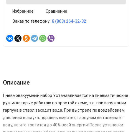
Избранное
Сравнение
Заказ по телефону:
8 (863) 264-32-32
Описание
Пневмовакуумный набор Устанавливается на пневматические
ружья которые работаю по простой схеме, т.е. при заряжании
гарпуна в ствол заходит вода. При выстреле по воздейсвием
давления воздуха, поршень вместе с гарпуном выталкивает
воду, на что тратится до 40% всей энергии! После установки