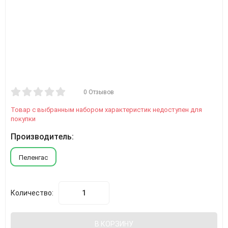
0 Отзывов
Товар с выбранным набором характеристик недоступен для
покупки
Производитель:
Пеленгас
Количество:
В КОРЗИНУ